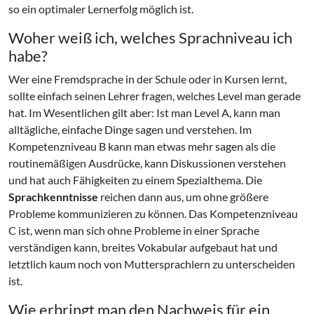
so ein optimaler Lernerfolg möglich ist.
Woher weiß ich, welches Sprachniveau ich
habe?
Wer eine Fremdsprache in der Schule oder in Kursen lernt,
sollte einfach seinen Lehrer fragen, welches Level man gerade
hat. Im Wesentlichen gilt aber: Ist man Level A, kann man
alltägliche, einfache Dinge sagen und verstehen. Im
Kompetenzniveau B kann man etwas mehr sagen als die
routinemäßigen Ausdrücke, kann Diskussionen verstehen
und hat auch Fähigkeiten zu einem Spezialthema. Die
Sprachkenntnisse
reichen dann aus, um ohne größere
Probleme kommunizieren zu können. Das Kompetenzniveau
C ist, wenn man sich ohne Probleme in einer Sprache
verständigen kann, breites Vokabular aufgebaut hat und
letztlich kaum noch von Muttersprachlern zu unterscheiden
ist.
Wie erbringt man den Nachweis für ein