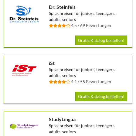
Dr. Steinfels
Sprachreisen für juniors, teenagers,
adults, seniors
4.5 / 69 Bewertungen
Gratis Katalog bestellen!
iSt
Sprachreisen für juniors, teenagers,
adults, seniors
4.1 / 55 Bewertungen
Gratis Katalog bestellen!
StudyLingua
Sprachreisen für juniors, teenagers,
adults, seniors