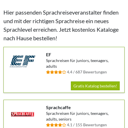
Hier passenden Sprachreiseveranstalter finden
und mit der richtigen Sprachreise ein neues
Sprachlevel erreichen. Jetzt kostenlos Kataloge
nach Hause bestellen!
EF
Sprachreisen für juniors, teenagers,
adults
4.4 / 687 Bewertungen
Gratis Katalog bestellen!
Sprachcaffe
Sprachreisen für juniors, teenagers,
adults, seniors
4.1 / 155 Bewertungen