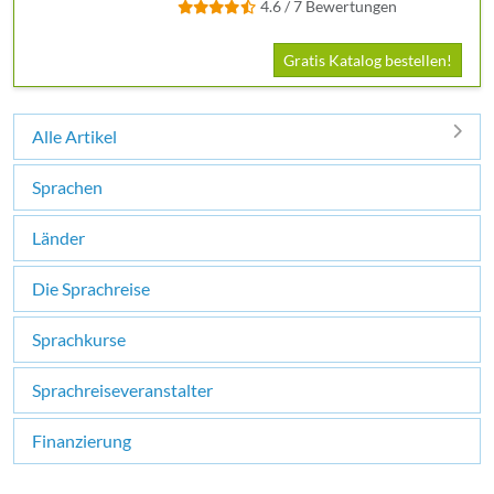
4.6 / 7 Bewertungen
Gratis Katalog bestellen!
Alle Artikel
Sprachen
Länder
Die Sprachreise
Sprachkurse
Sprachreiseveranstalter
Finanzierung