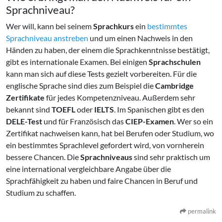
Sprachniveau?
Wer will, kann bei seinem
Sprachkurs
ein
bestimmtes
Sprachniveau anstreben
und um einen Nachweis in den
Händen zu haben, der einem die Sprachkenntnisse bestätigt,
gibt es internationale Examen. Bei einigen
Sprachschulen
kann man sich auf diese Tests gezielt vorbereiten. Für die
englische Sprache sind dies zum Beispiel die
Cambridge
Zertifikate
für jedes Kompetenzniveau. Außerdem sehr
bekannt sind
TOEFL
oder
IELTS
. Im Spanischen gibt es den
DELE-Test
und für Französisch das
CIEP-Examen
. Wer so ein
Zertifikat nachweisen kann, hat bei Berufen oder Studium, wo
ein bestimmtes Sprachlevel gefordert wird, von vornherein
bessere Chancen. Die
Sprachniveaus
sind sehr praktisch um
eine international vergleichbare Angabe über die
Sprachfähigkeit zu haben und faire Chancen in Beruf und
Studium zu schaffen.
permalink