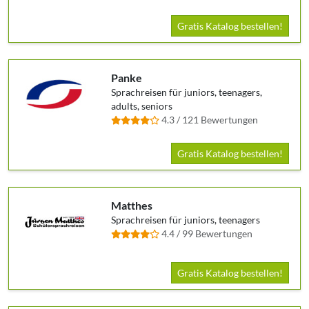
Gratis Katalog bestellen!
Panke
Sprachreisen für juniors, teenagers,
adults, seniors
4.3 / 121 Bewertungen
Gratis Katalog bestellen!
Matthes
Sprachreisen für juniors, teenagers
4.4 / 99 Bewertungen
Gratis Katalog bestellen!