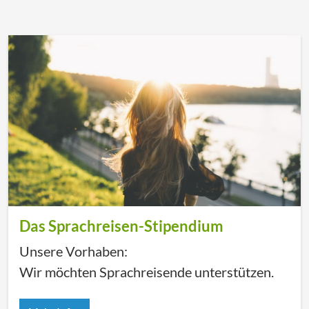
Das Sprachreisen-Stipendium
Unsere Vorhaben:
Wir möchten Sprachreisende unterstützen.