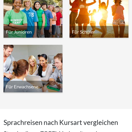
Für Junioren
Für Schüler
Für Erwachsene
Sprachreisen nach Kursart vergleichen