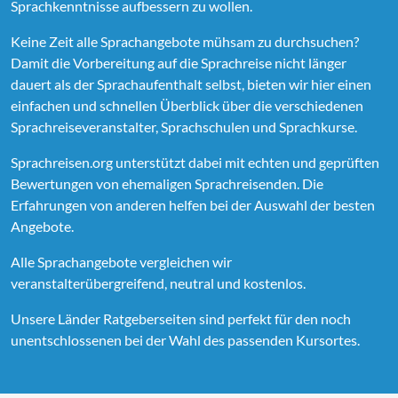
Sprachkenntnisse aufbessern zu wollen.
Keine Zeit alle Sprachangebote mühsam zu durchsuchen?
Damit die Vorbereitung auf die Sprachreise nicht länger
dauert als der Sprachaufenthalt selbst, bieten wir hier einen
einfachen und schnellen Überblick über die verschiedenen
Sprachreiseveranstalter, Sprachschulen und Sprachkurse.
Sprachreisen.org unterstützt dabei mit echten und geprüften
Bewertungen von ehemaligen Sprachreisenden. Die
Erfahrungen von anderen helfen bei der Auswahl der besten
Angebote.
Alle Sprachangebote vergleichen wir
veranstalterübergreifend, neutral und kostenlos.
Unsere Länder Ratgeberseiten sind perfekt für den noch
unentschlossenen bei der Wahl des passenden Kursortes.