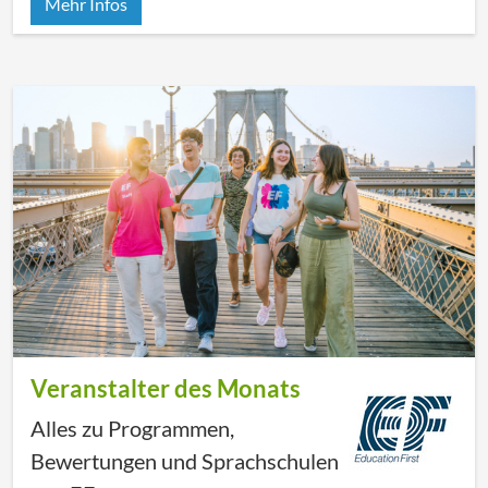
Mehr Infos
Sponsored
Veranstalter des Monats
Alles zu Programmen,
Bewertungen und Sprachschulen