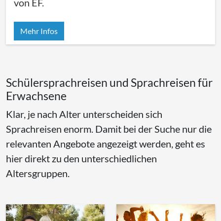
von EF.
Mehr Infos
Schülersprachreisen und Sprachreisen für
Erwachsene
Klar, je nach Alter unterscheiden sich
Sprachreisen enorm. Damit bei der Suche nur die
relevanten Angebote angezeigt werden, geht es
hier direkt zu den unterschiedlichen
Altersgruppen.