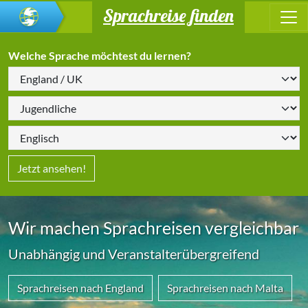
Sprachreise finden
Welche Sprache möchtest du lernen?
Jetzt ansehen!
Wir machen Sprachreisen vergleichbar
Unabhängig und Veranstalterübergreifend
Sprachreisen nach England
Sprachreisen nach Malta