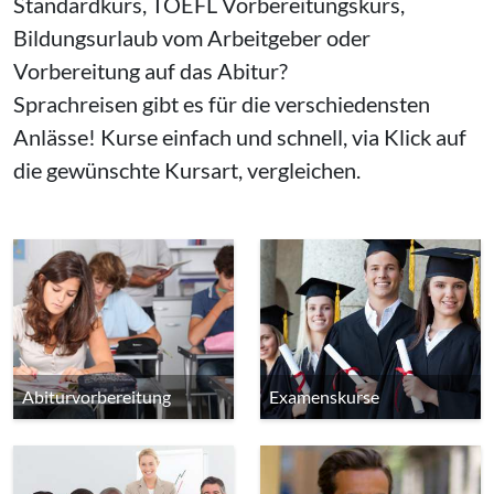
Standardkurs, TOEFL Vorbereitungskurs,
Bildungsurlaub vom Arbeitgeber oder
Vorbereitung auf das Abitur?
Sprachreisen gibt es für die verschiedensten
Anlässe! Kurse einfach und schnell, via Klick auf
die gewünschte Kursart, vergleichen.
Abiturvorbereitung
Examenskurse