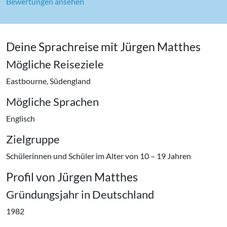
Bewertungen ansehen
Deine Sprachreise mit Jürgen Matthes
Mögliche Reiseziele
Eastbourne, Südengland
Mögliche Sprachen
Englisch
Zielgruppe
Schülerinnen und Schüler im Alter von 10 – 19 Jahren
Profil von Jürgen Matthes
Gründungsjahr in Deutschland
1982