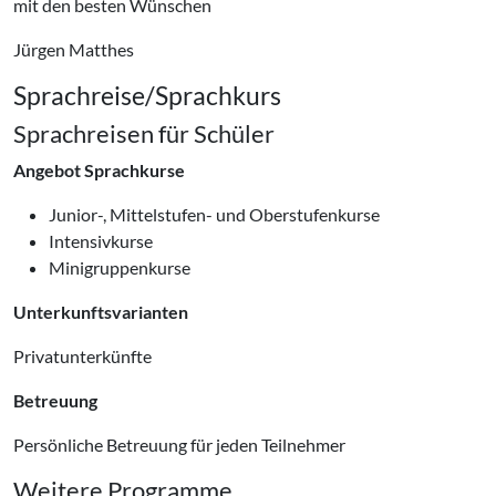
mit den besten Wünschen
Jürgen Matthes
Sprachreise/Sprachkurs
Sprachreisen für Schüler
Angebot Sprachkurse
Junior-, Mittelstufen- und Oberstufenkurse
Intensivkurse
Minigruppenkurse
Unterkunftsvarianten
Privatunterkünfte
Betreuung
Persönliche Betreuung für jeden Teilnehmer
Weitere Programme