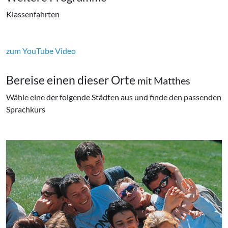
Klassenfahrten
zum YouTube Video
Bereise einen dieser Orte
mit Matthes
Wähle eine der folgende Städten aus und finde den passenden
Sprachkurs