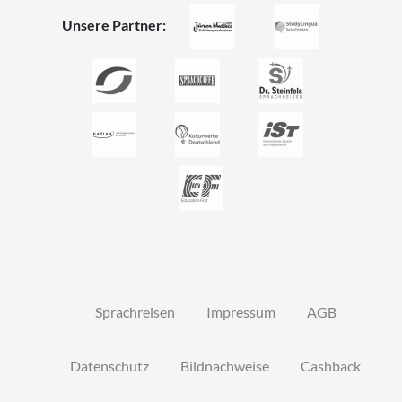
Unsere Partner:
Sprachreisen
Impressum
AGB
Datenschutz
Bildnachweise
Cashback