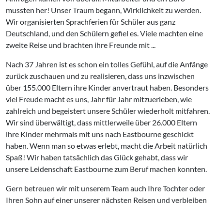
mussten her! Unser Traum begann, Wirklichkeit zu werden.
Wir organisierten Sprachferien für Schüler aus ganz
Deutschland, und den Schülern gefiel es. Viele machten eine
zweite Reise und brachten ihre Freunde mit ...
Nach 37 Jahren ist es schon ein tolles Gefühl, auf die Anfänge
zurück zuschauen und zu realisieren, dass uns inzwischen
über 155.000 Eltern ihre Kinder anvertraut haben. Besonders
viel Freude macht es uns, Jahr für Jahr mitzuerleben, wie
zahlreich und begeistert unsere Schüler wiederholt mitfahren.
Wir sind überwältigt, dass mittlerweile über 26.000 Eltern
ihre Kinder mehrmals mit uns nach Eastbourne geschickt
haben. Wenn man so etwas erlebt, macht die Arbeit natürlich
Spaß! Wir haben tatsächlich das Glück gehabt, dass wir
unsere Leidenschaft Eastbourne zum Beruf machen konnten.
Gern betreuen wir mit unserem Team auch Ihre Tochter oder
Ihren Sohn auf einer unserer nächsten Reisen und verbleiben