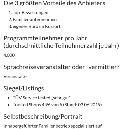
Die 3 größten Vorteile des Anbieters
Top-Bewertungen
Familienunternehmen
eigenes Büro im Kursort
Programmteilnehmer pro Jahr
(durchschnittliche Teilnehmerzahl je Jahr)
4.000
Sprachreiseveranstalter oder -vermittler?
Veranstalter
Siegel/Listings
TÜV Service tested „sehr gut“
Trusted Shops 4,96 von 5 (Stand: 03.06.2019)
Selbstbeschreibung/Portrait
Inhabergeführter Familienbetrieb spezialisiert auf