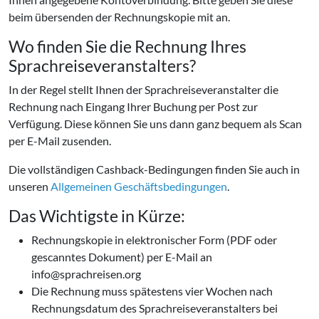
beim übersenden der Rechnungskopie mit an.
Wo finden Sie die Rechnung Ihres
Sprachreiseveranstalters?
In der Regel stellt Ihnen der Sprachreiseveranstalter die
Rechnung nach Eingang Ihrer Buchung per Post zur
Verfügung. Diese können Sie uns dann ganz bequem als Scan
per E-Mail zusenden.
Die vollständigen Cashback-Bedingungen finden Sie auch in
unseren
Allgemeinen Geschäftsbedingungen
.
Das Wichtigste in Kürze:
Rechnungskopie in elektronischer Form (PDF oder
gescanntes Dokument) per E-Mail an
info@sprachreisen.org
Die Rechnung muss spätestens vier Wochen nach
Rechnungsdatum des Sprachreiseveranstalters bei