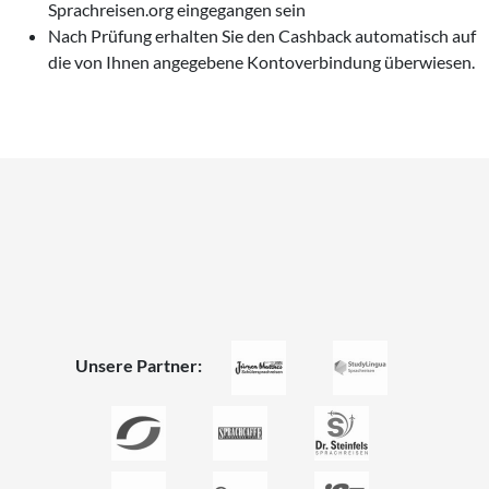
Sprachreisen.org eingegangen sein
Nach Prüfung erhalten Sie den Cashback automatisch auf
die von Ihnen angegebene Kontoverbindung überwiesen.
Unsere Partner: