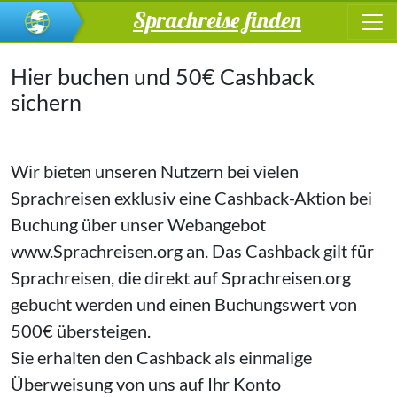
Sprachreise finden
Hier buchen und 50€ Cashback
sichern
Wir bieten unseren Nutzern bei vielen
Sprachreisen exklusiv eine Cashback-Aktion bei
Buchung über unser Webangebot
www.Sprachreisen.org
an. Das Cashback gilt für
Sprachreisen, die direkt auf
Sprachreisen.org
gebucht werden und einen Buchungswert von
500€ übersteigen.
Sie erhalten den Cashback als einmalige
Überweisung von uns auf Ihr Konto