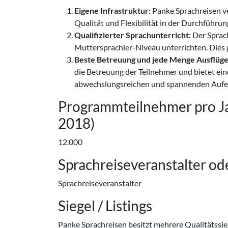
Eigene Infrastruktur:
Panke Sprachreisen ve
Qualität und Flexibilität in der Durchführun
Qualifizierter Sprachunterricht:
Der Sprach
Muttersprachler-Niveau unterrichten. Dies 
Beste Betreuung und jede Menge Ausflüge
die Betreuung der Teilnehmer und bietet ein
abwechslungsreichen und spannenden Aufen
Programmteilnehmer pro Jah
2018)
12.000
Sprachreiseveranstalter ode
Sprachreiseveranstalter
Siegel / Listings
Panke Sprachreisen besitzt mehrere Qualitätssieg