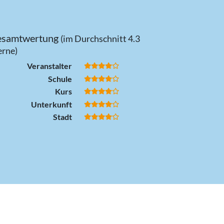
samtwertung
(im Durchschnitt 4.3
erne)
Veranstalter
Schule
Kurs
Unterkunft
Stadt