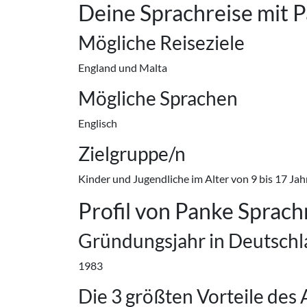
Deine Sprachreise mit 
Mögliche Reiseziele
England und Malta
Mögliche Sprachen
Englisch
Zielgruppe/n
Kinder und Jugendliche im Alter von 9 bis 17 Ja
Profil von Panke Sprach
Gründungsjahr in Deutsch
1983
Die 3 größten Vorteile des 