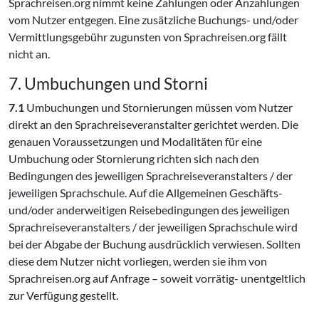
Sprachreisen.org nimmt keine Zahlungen oder Anzahlungen
vom Nutzer entgegen. Eine zusätzliche Buchungs- und/oder
Vermittlungsgebühr zugunsten von Sprachreisen.org fällt
nicht an.
7. Umbuchungen und Storni
7.1
Umbuchungen und Stornierungen müssen vom Nutzer
direkt an den Sprachreiseveranstalter gerichtet werden. Die
genauen Voraussetzungen und Modalitäten für eine
Umbuchung oder Stornierung richten sich nach den
Bedingungen des jeweiligen Sprachreiseveranstalters / der
jeweiligen Sprachschule. Auf die Allgemeinen Geschäfts-
und/oder anderweitigen Reisebedingungen des jeweiligen
Sprachreiseveranstalters / der jeweiligen Sprachschule wird
bei der Abgabe der Buchung ausdrücklich verwiesen. Sollten
diese dem Nutzer nicht vorliegen, werden sie ihm von
Sprachreisen.org auf Anfrage – soweit vorrätig- unentgeltlich
zur Verfügung gestellt.