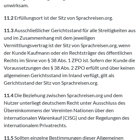
unwirksam.
11.2
Erfüllungsort ist der Sitz von Sprachreisen.org.
11.3
Ausschließlicher Gerichtsstand für alle Streitigkeiten aus
und im Zusammenhang mit dem jeweiligen
Vermittlungsvertrag ist der Sitz von Sprachreisen.org, wenn
der Kunde Kaufmann oder ein Rechtsträger des öffentlichen
Rechts im Sinne von § 38 Abs. 1 ZPO ist. Sofern der Kunde die
Voraussetzungen des § 38 Abs. 2 ZPO erfüllt und über keinen
allgemeinen Gerichtsstand im Inland verfügt, gilt als
Gerichtsstand der Sitz von Sprachreisen.org.
11.4
Die Beziehung zwischen Sprachreisen.org und dem
Nutzer unterliegt deutschem Recht unter Ausschluss des
Übereinkommens der Vereinten Nationen über den
internationalen Warenkauf (CISG) und der Regelungen des
internationalem Privatrechts.
11.5
Sollten einzelne Bestimmungen dieser Allgemeinen