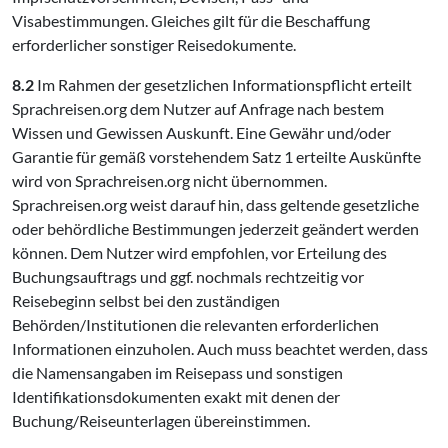
Visabestimmungen. Gleiches gilt für die Beschaffung
erforderlicher sonstiger Reisedokumente.
8.2
Im Rahmen der gesetzlichen Informationspflicht erteilt
Sprachreisen.org dem Nutzer auf Anfrage nach bestem
Wissen und Gewissen Auskunft. Eine Gewähr und/oder
Garantie für gemäß vorstehendem Satz 1 erteilte Auskünfte
wird von Sprachreisen.org nicht übernommen.
Sprachreisen.org weist darauf hin, dass geltende gesetzliche
oder behördliche Bestimmungen jederzeit geändert werden
können. Dem Nutzer wird empfohlen, vor Erteilung des
Buchungsauftrags und ggf. nochmals rechtzeitig vor
Reisebeginn selbst bei den zuständigen
Behörden/Institutionen die relevanten erforderlichen
Informationen einzuholen. Auch muss beachtet werden, dass
die Namensangaben im Reisepass und sonstigen
Identifikationsdokumenten exakt mit denen der
Buchung/Reiseunterlagen übereinstimmen.