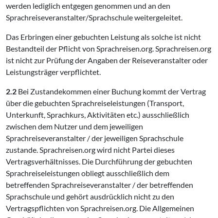
werden lediglich entgegen genommen und an den
Sprachreiseveranstalter/Sprachschule weitergeleitet.
Das Erbringen einer gebuchten Leistung als solche ist nicht
Bestandteil der Pflicht von Sprachreisen.org. Sprachreisen.org
ist nicht zur Prüfung der Angaben der Reiseveranstalter oder
Leistungsträger verpflichtet.
2.2
Bei Zustandekommen einer Buchung kommt der Vertrag
über die gebuchten Sprachreiseleistungen (Transport,
Unterkunft, Sprachkurs, Aktivitäten etc.) ausschließlich
zwischen dem Nutzer und dem jeweiligen
Sprachreiseveranstalter / der jeweiligen Sprachschule
zustande. Sprachreisen.org wird nicht Partei dieses
Vertragsverhältnisses. Die Durchführung der gebuchten
Sprachreiseleistungen obliegt ausschließlich dem
betreffenden Sprachreiseveranstalter / der betreffenden
Sprachschule und gehört ausdrücklich nicht zu den
Vertragspflichten von Sprachreisen.org. Die Allgemeinen