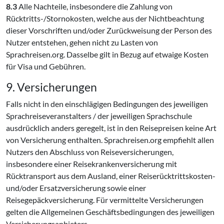
8.3
Alle Nachteile, insbesondere die Zahlung von
Rücktritts-/Stornokosten, welche aus der Nichtbeachtung
dieser Vorschriften und/oder Zurückweisung der Person des
Nutzer entstehen, gehen nicht zu Lasten von
Sprachreisen.org. Dasselbe gilt in Bezug auf etwaige Kosten
für Visa und Gebühren.
9. Versicherungen
Falls nicht in den einschlägigen Bedingungen des jeweiligen
Sprachreiseveranstalters / der jeweiligen Sprachschule
ausdrücklich anders geregelt, ist in den Reisepreisen keine Art
von Versicherung enthalten. Sprachreisen.org empfiehlt allen
Nutzers den Abschluss von Reiseversicherungen,
insbesondere einer Reisekrankenversicherung mit
Rücktransport aus dem Ausland, einer Reiserücktrittskosten-
und/oder Ersatzversicherung sowie einer
Reisegepäckversicherung. Für vermittelte Versicherungen
gelten die Allgemeinen Geschäftsbedingungen des jeweiligen
Versicherungsanbieters.