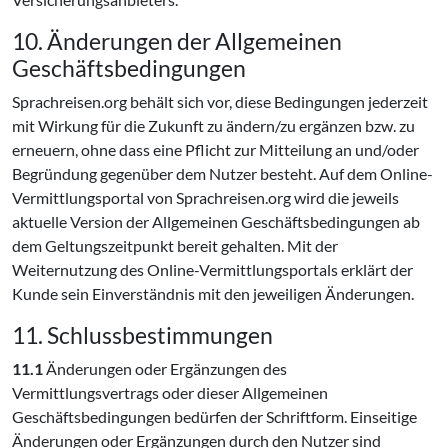
10. Änderungen der Allgemeinen
Geschäftsbedingungen
Sprachreisen.org behält sich vor, diese Bedingungen jederzeit
mit Wirkung für die Zukunft zu ändern/zu ergänzen bzw. zu
erneuern, ohne dass eine Pflicht zur Mitteilung an und/oder
Begründung gegenüber dem Nutzer besteht. Auf dem Online-
Vermittlungsportal von Sprachreisen.org wird die jeweils
aktuelle Version der Allgemeinen Geschäftsbedingungen ab
dem Geltungszeitpunkt bereit gehalten. Mit der
Weiternutzung des Online-Vermittlungsportals erklärt der
Kunde sein Einverständnis mit den jeweiligen Änderungen.
11. Schlussbestimmungen
11.1
Änderungen oder Ergänzungen des
Vermittlungsvertrags oder dieser Allgemeinen
Geschäftsbedingungen bedürfen der Schriftform. Einseitige
Änderungen oder Ergänzungen durch den Nutzer sind