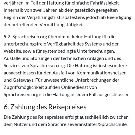
verjähren im Fall der Haftung für einfache Fahrlässigkeit
innerhalb von zwei Jahren ab dem gesetzlich geregelten
Beginn der Verjährungsfrist, spätestens jedoch ab Beendigung
der betreffenden Vermittlungstätigkeit.
5.7.
Sprachreisen.org übernimmt keine Haftung für die
unterbrechungsfreie Verfügbarkeit des Systems und der
Website, sowie für systembedingte Unterbrechungen,
Ausfälle und Störungen der technischen Anlagen und des
Services von Sprachreisen.org. Die Haftung ist insbesondere
ausgeschlossen für den Ausfall von Kommunikationsnetzen
und Gateways. Für unwesentliche Unterbrechungen der
Zugriffsmöglichkeit auf den Onlinedienst von
Sprachreisen.org ist die Haftung in jedem Fall ausgeschlossen.
6. Zahlung des Reisepreises
Die Zahlung des Reisepreises erfolgt ausschließlich zwischen
dem Nutzer und dem Sprachreiseveranstalter/Sprachschule.