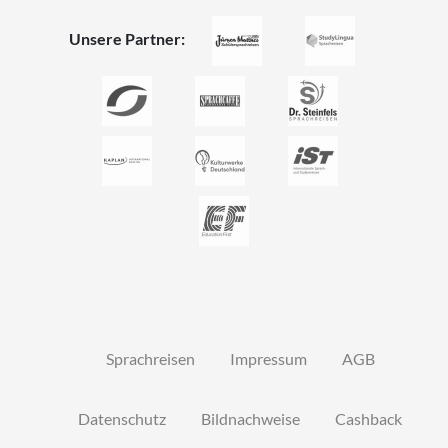
Unsere Partner:
Sprachreisen
Impressum
AGB
Datenschutz
Bildnachweise
Cashback