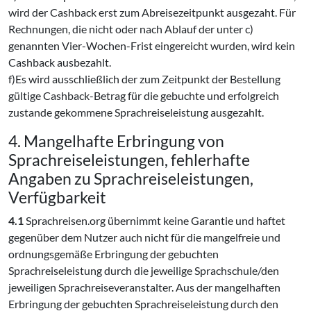
wird der Cashback erst zum Abreisezeitpunkt ausgezaht. Für
Rechnungen, die nicht oder nach Ablauf der unter c)
genannten Vier-Wochen-Frist eingereicht wurden, wird kein
Cashback ausbezahlt.
f)Es wird ausschließlich der zum Zeitpunkt der Bestellung
gültige Cashback-Betrag für die gebuchte und erfolgreich
zustande gekommene Sprachreiseleistung ausgezahlt.
4. Mangelhafte Erbringung von
Sprachreiseleistungen, fehlerhafte
Angaben zu Sprachreiseleistungen,
Verfügbarkeit
4.1
Sprachreisen.org übernimmt keine Garantie und haftet
gegenüber dem Nutzer auch nicht für die mangelfreie und
ordnungsgemäße Erbringung der gebuchten
Sprachreiseleistung durch die jeweilige Sprachschule/den
jeweiligen Sprachreiseveranstalter. Aus der mangelhaften
Erbringung der gebuchten Sprachreiseleistung durch den