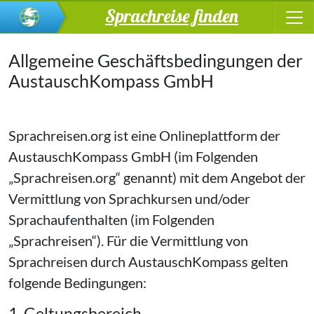
Sprachreise finden
Allgemeine Geschäftsbedingungen der
AustauschKompass GmbH
Sprachreisen.org ist eine Onlineplattform der
AustauschKompass GmbH (im Folgenden
„Sprachreisen.org“ genannt) mit dem Angebot der
Vermittlung von Sprachkursen und/oder
Sprachaufenthalten (im Folgenden
„Sprachreisen“). Für die Vermittlung von
Sprachreisen durch AustauschKompass gelten
folgende Bedingungen:
1. Geltungsbereich