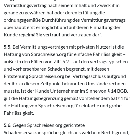
Vermittlungsvertrag nach seinem Inhalt und Zweck ihm
gerade zu gewähren hat oder deren Erfüllung die
ordnungsgemäße Durchführung des Vermittlungsvertrags
überhaupt erst ermöglicht und auf deren Einhaltung der
Kunde regelmäßig vertraut und vertrauen darf.
5.5.
Bei Vermittlungsverträgen mit privaten Nutzer ist die
Haftung von Sprachreisen.org für einfache Fahrlässigkeit –
außer in den Fällen von Ziff. 5.2 – auf den vertragstypischen
und vorhersehbaren Schaden begrenzt, mit dessen
Entstehung Sprachreisen.org bei Vertragsschluss aufgrund
der ihr zu diesem Zeitpunkt bekannten Umstände rechnen
musste. Ist der Kunde Unternehmer im Sinne von § 14 BGB,
gilt die Haftungsbegrenzung gemäß vorstehendem Satz 1 für
die Haftung von Sprachreisen.org für einfache und grobe
Fahrlässigkeit.
5.6.
Gegen Sprachreisen.org gerichtete
Schadensersatzansprüche, gleich aus welchem Rechtsgrund,