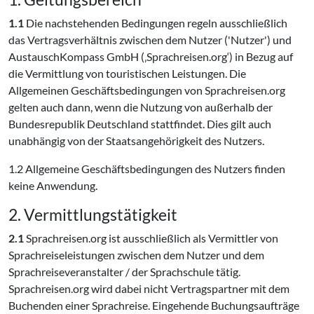
1.1
Die nachstehenden Bedingungen regeln ausschließlich
das Vertragsverhältnis zwischen dem Nutzer ('Nutzer') und
AustauschKompass GmbH (‚Sprachreisen.org‘) in Bezug auf
die Vermittlung von touristischen Leistungen. Die
Allgemeinen Geschäftsbedingungen von Sprachreisen.org
gelten auch dann, wenn die Nutzung von außerhalb der
Bundesrepublik Deutschland stattfindet. Dies gilt auch
unabhängig von der Staatsangehörigkeit des Nutzers.
1.2 Allgemeine Geschäftsbedingungen des Nutzers finden
keine Anwendung.
2. Vermittlungstätigkeit
2.1
Sprachreisen.org ist ausschließlich als Vermittler von
Sprachreiseleistungen zwischen dem Nutzer und dem
Sprachreiseveranstalter / der Sprachschule tätig.
Sprachreisen.org wird dabei nicht Vertragspartner mit dem
Buchenden einer Sprachreise. Eingehende Buchungsaufträge