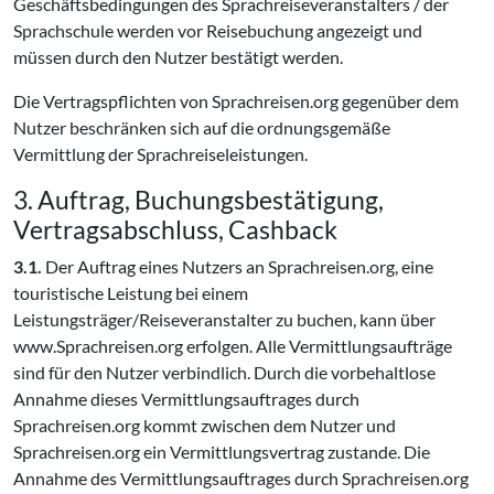
Geschäftsbedingungen des Sprachreiseveranstalters / der
Sprachschule werden vor Reisebuchung angezeigt und
müssen durch den Nutzer bestätigt werden.
Die Vertragspflichten von Sprachreisen.org gegenüber dem
Nutzer beschränken sich auf die ordnungsgemäße
Vermittlung der Sprachreiseleistungen.
3. Auftrag, Buchungsbestätigung,
Vertragsabschluss, Cashback
3.1.
Der Auftrag eines Nutzers an Sprachreisen.org, eine
touristische Leistung bei einem
Leistungsträger/Reiseveranstalter zu buchen, kann über
www.Sprachreisen.org erfolgen. Alle Vermittlungsaufträge
sind für den Nutzer verbindlich. Durch die vorbehaltlose
Annahme dieses Vermittlungsauftrages durch
Sprachreisen.org kommt zwischen dem Nutzer und
Sprachreisen.org ein Vermittlungsvertrag zustande. Die
Annahme des Vermittlungsauftrages durch Sprachreisen.org