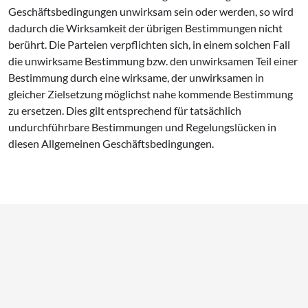
Geschäftsbedingungen unwirksam sein oder werden, so wird
dadurch die Wirksamkeit der übrigen Bestimmungen nicht
berührt. Die Parteien verpflichten sich, in einem solchen Fall
die unwirksame Bestimmung bzw. den unwirksamen Teil einer
Bestimmung durch eine wirksame, der unwirksamen in
gleicher Zielsetzung möglichst nahe kommende Bestimmung
zu ersetzen. Dies gilt entsprechend für tatsächlich
undurchführbare Bestimmungen und Regelungslücken in
diesen Allgemeinen Geschäftsbedingungen.