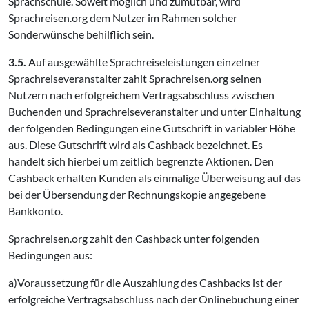
Sprachschule. Soweit möglich und zumutbar, wird
Sprachreisen.org dem Nutzer im Rahmen solcher
Sonderwünsche behilflich sein.
3.5.
Auf ausgewählte Sprachreiseleistungen einzelner
Sprachreiseveranstalter zahlt Sprachreisen.org seinen
Nutzern nach erfolgreichem Vertragsabschluss zwischen
Buchenden und Sprachreiseveranstalter und unter Einhaltung
der folgenden Bedingungen eine Gutschrift in variabler Höhe
aus. Diese Gutschrift wird als Cashback bezeichnet. Es
handelt sich hierbei um zeitlich begrenzte Aktionen. Den
Cashback erhalten Kunden als einmalige Überweisung auf das
bei der Übersendung der Rechnungskopie angegebene
Bankkonto.
Sprachreisen.org zahlt den Cashback unter folgenden
Bedingungen aus:
a)Voraussetzung für die Auszahlung des Cashbacks ist der
erfolgreiche Vertragsabschluss nach der Onlinebuchung einer