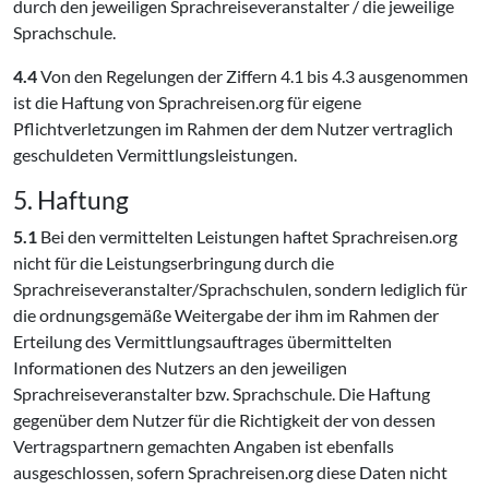
durch den jeweiligen Sprachreiseveranstalter / die jeweilige
Sprachschule.
4.4
Von den Regelungen der Ziffern 4.1 bis 4.3 ausgenommen
ist die Haftung von Sprachreisen.org für eigene
Pflichtverletzungen im Rahmen der dem Nutzer vertraglich
geschuldeten Vermittlungsleistungen.
5. Haftung
5.1
Bei den vermittelten Leistungen haftet Sprachreisen.org
nicht für die Leistungserbringung durch die
Sprachreiseveranstalter/Sprachschulen, sondern lediglich für
die ordnungsgemäße Weitergabe der ihm im Rahmen der
Erteilung des Vermittlungsauftrages übermittelten
Informationen des Nutzers an den jeweiligen
Sprachreiseveranstalter bzw. Sprachschule. Die Haftung
gegenüber dem Nutzer für die Richtigkeit der von dessen
Vertragspartnern gemachten Angaben ist ebenfalls
ausgeschlossen, sofern Sprachreisen.org diese Daten nicht