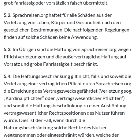
grob fahrlässig oder vorsätzlich falsch übermittelt.
5.2.
Sprachreisen.org haftet für alle Schäden aus der
Verletzung von Leben, Körper und Gesundheit nach den
gesetzlichen Bestimmungen. Die nachfolgenden Regelungen
finden auf solche Schäden keine Anwendung.
5.3.
Im Übrigen sind die Haftung von Sprachreisen.org wegen
Pflichtverletzungen und die außervertragliche Haftung auf
Vorsatz und grobe Fahrlässigkeit beschränkt.
5.4.
Die Haftungsbeschränkung gilt nicht, falls und soweit die
Verletzung einer vertraglichen Pflicht durch Sprachreisen.org
die Erreichung des Vertragszwecks gefährdet (Verletzung sog.
„Kardinalpflichten“ oder „vertragswesentlicher Pflichten“)
und somit die Haftungsbeschränkung zu einer Aushöhlung
vertragswesentlicher Rechtspositionen des Nutzer führen
würde. Dies ist der Fall, wenn durch die
Haftungsbeschränkung solche Rechte des Nutzer
weggenommen oder eingeschränkt würden, welche der