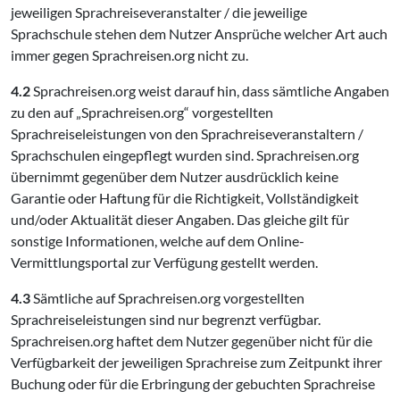
jeweiligen Sprachreiseveranstalter / die jeweilige
Sprachschule stehen dem Nutzer Ansprüche welcher Art auch
immer gegen Sprachreisen.org nicht zu.
4.2
Sprachreisen.org weist darauf hin, dass sämtliche Angaben
zu den auf „Sprachreisen.org“ vorgestellten
Sprachreiseleistungen von den Sprachreiseveranstaltern /
Sprachschulen eingepflegt wurden sind. Sprachreisen.org
übernimmt gegenüber dem Nutzer ausdrücklich keine
Garantie oder Haftung für die Richtigkeit, Vollständigkeit
und/oder Aktualität dieser Angaben. Das gleiche gilt für
sonstige Informationen, welche auf dem Online-
Vermittlungsportal zur Verfügung gestellt werden.
4.3
Sämtliche auf Sprachreisen.org vorgestellten
Sprachreiseleistungen sind nur begrenzt verfügbar.
Sprachreisen.org haftet dem Nutzer gegenüber nicht für die
Verfügbarkeit der jeweiligen Sprachreise zum Zeitpunkt ihrer
Buchung oder für die Erbringung der gebuchten Sprachreise