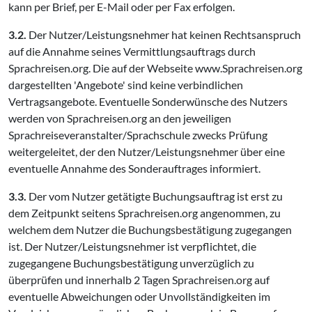
kann per Brief, per E-Mail oder per Fax erfolgen.
3.2.
Der Nutzer/Leistungsnehmer hat keinen Rechtsanspruch
auf die Annahme seines Vermittlungsauftrags durch
Sprachreisen.org. Die auf der Webseite www.Sprachreisen.org
dargestellten 'Angebote' sind keine verbindlichen
Vertragsangebote. Eventuelle Sonderwünsche des Nutzers
werden von Sprachreisen.org an den jeweiligen
Sprachreiseveranstalter/Sprachschule zwecks Prüfung
weitergeleitet, der den Nutzer/Leistungsnehmer über eine
eventuelle Annahme des Sonderauftrages informiert.
3.3.
Der vom Nutzer getätigte Buchungsauftrag ist erst zu
dem Zeitpunkt seitens Sprachreisen.org angenommen, zu
welchem dem Nutzer die Buchungsbestätigung zugegangen
ist. Der Nutzer/Leistungsnehmer ist verpflichtet, die
zugegangene Buchungsbestätigung unverzüglich zu
überprüfen und innerhalb 2 Tagen Sprachreisen.org auf
eventuelle Abweichungen oder Unvollständigkeiten im