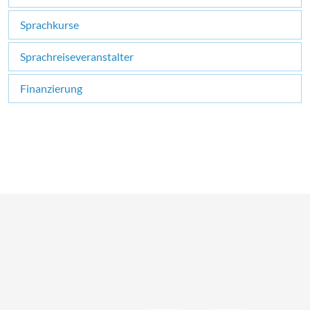
Sprachkurse
Sprachreiseveranstalter
Finanzierung
×