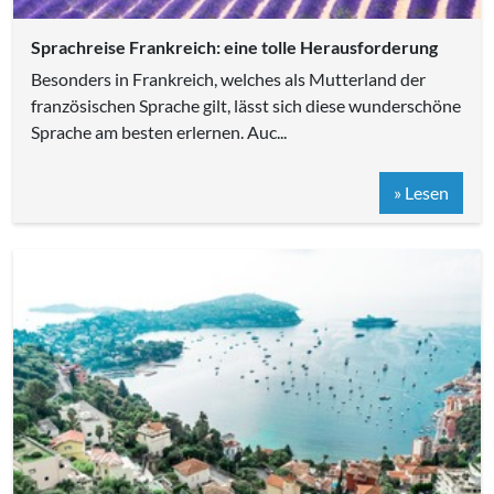
Sprachreise Frankreich: eine tolle Herausforderung
Besonders in Frankreich, welches als Mutterland der
französischen Sprache gilt, lässt sich diese wunderschöne
Sprache am besten erlernen. Auc...
» Lesen