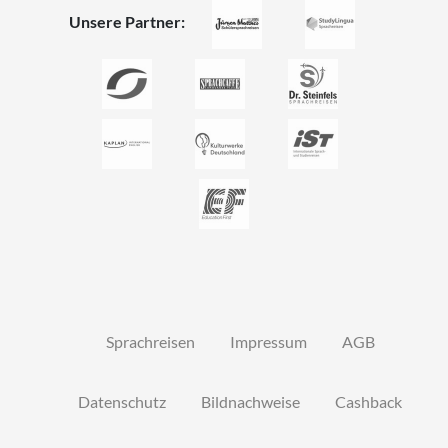
Unsere Partner:
Sprachreisen
Impressum
AGB
Datenschutz
Bildnachweise
Cashback