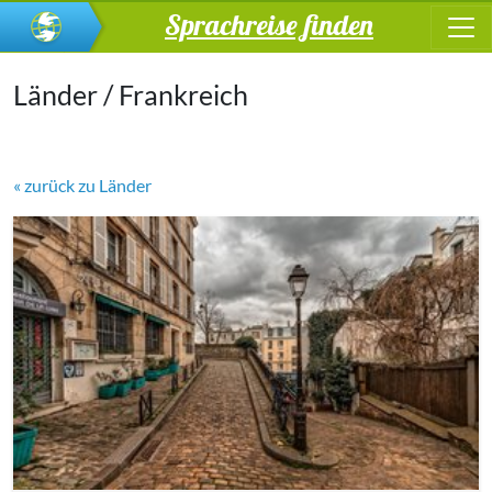
Sprachreise finden
Länder / Frankreich
« zurück zu Länder