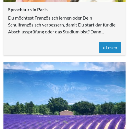
Sprachkurs in Paris
Du möchtest Französisch lernen oder Dein
Schulfranzösisch verbessern, damit Du startklar für die
Abschlussprüfung oder das Studium bist? Dann...
» Lesen