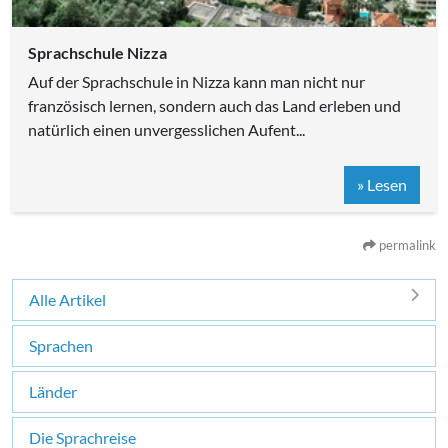
Sprachschule Nizza
Auf der Sprachschule in Nizza kann man nicht nur
französisch lernen, sondern auch das Land erleben und
natürlich einen unvergesslichen Aufent...
» Lesen
permalink
Alle Artikel
Sprachen
Länder
Die Sprachreise