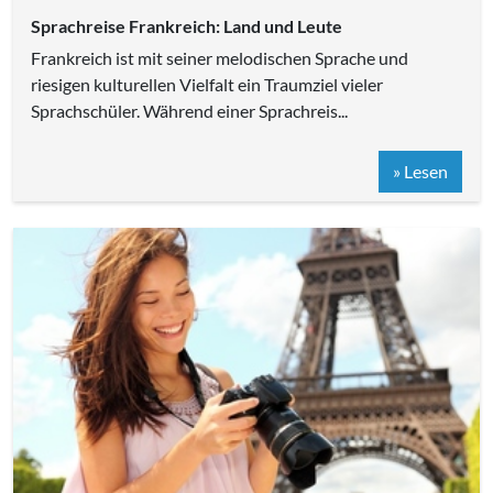
Sprachreise Frankreich: Land und Leute
Frankreich ist mit seiner melodischen Sprache und
riesigen kulturellen Vielfalt ein Traumziel vieler
Sprachschüler. Während einer Sprachreis...
» Lesen