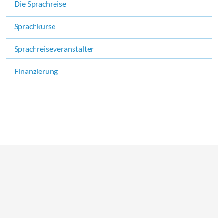
Die Sprachreise
Sprachkurse
Sprachreiseveranstalter
Finanzierung
×