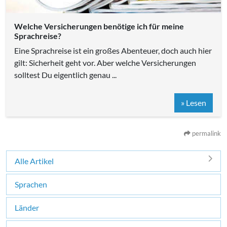
Welche Versicherungen benötige ich für meine
Sprachreise?
Eine Sprachreise ist ein großes Abenteuer, doch auch hier
gilt: Sicherheit geht vor. Aber welche Versicherungen
solltest Du eigentlich genau ...
» Lesen
permalink
Alle Artikel
Sprachen
Länder