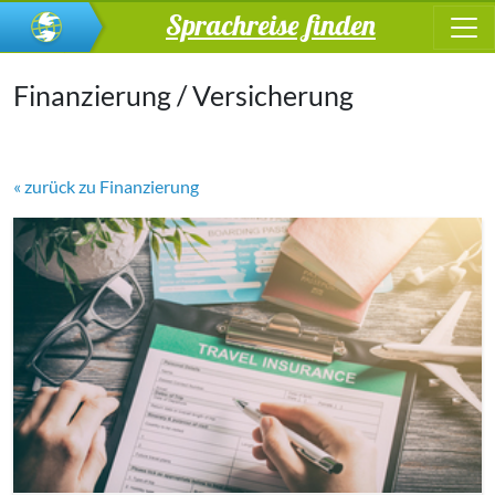
Sprachreise finden
Finanzierung / Versicherung
« zurück zu Finanzierung