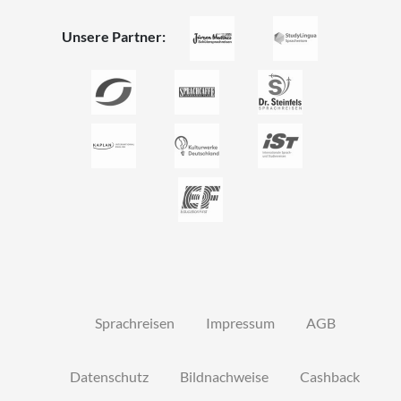
Unsere Partner:
Sprachreisen
Impressum
AGB
Datenschutz
Bildnachweise
Cashback