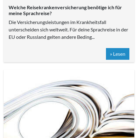
Welche Reisekrankenversicherung benötige ich für
meine Sprachreise?
Die Versicherungsleistungen im Krankheitsfall
unterscheiden sich weltweit. Für deine Sprachreise in der
EU oder Russland gelten andere Beding...
» Lesen