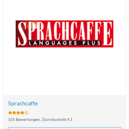
Sprachcaffe
155 Bewertungen , Durchschnitt 4.1