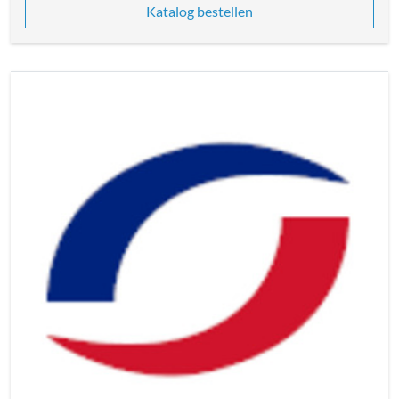
Katalog bestellen