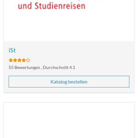
iSt
55 Bewertungen , Durchschnitt 4.1
Katalog bestellen