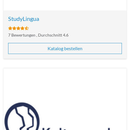
StudyLingua
7 Bewertungen , Durchschnitt 4.6
Katalog bestellen