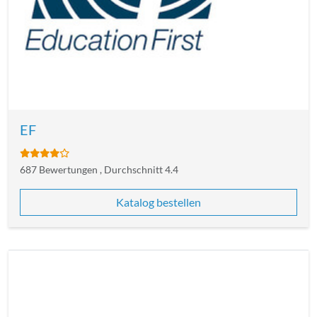
EF
687 Bewertungen , Durchschnitt 4.4
Katalog bestellen