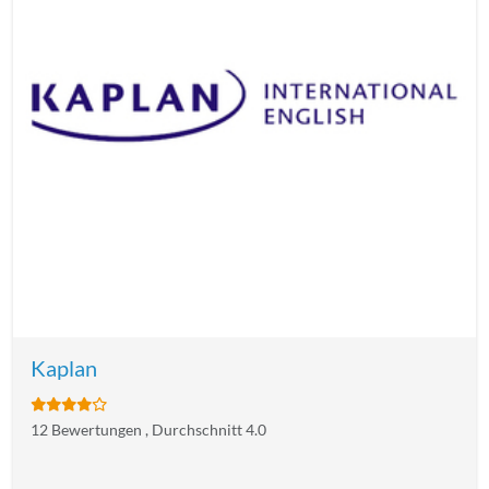
Kaplan
12 Bewertungen , Durchschnitt 4.0