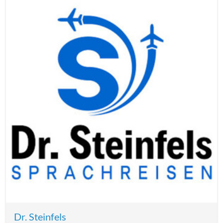
Dr. Steinfels