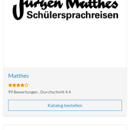
Matthes
99 Bewertungen , Durchschnitt 4.4
Katalog bestellen