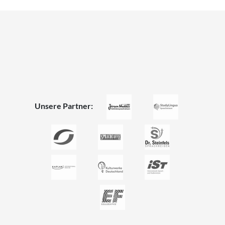
Unsere Partner: