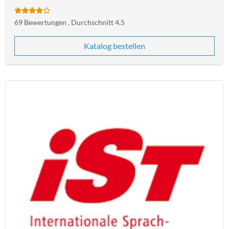
69 Bewertungen , Durchschnitt 4.5
Katalog bestellen