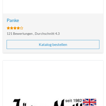
Panke
121 Bewertungen , Durchschnitt 4.3
Katalog bestellen