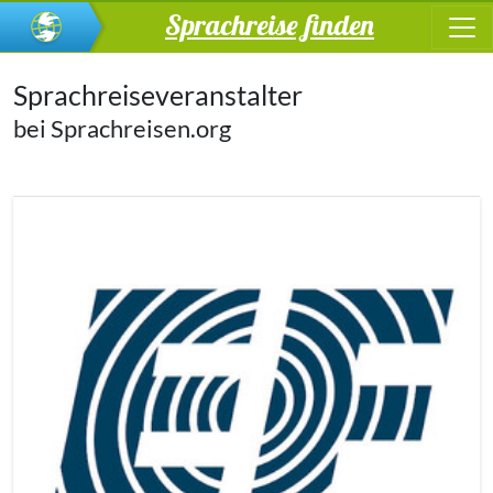
Sprachreise finden
Sprachreiseveranstalter
bei Sprachreisen.org