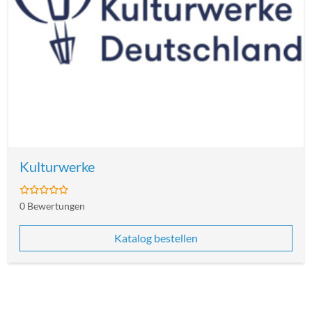
Kulturwerke
0 Bewertungen
Katalog bestellen