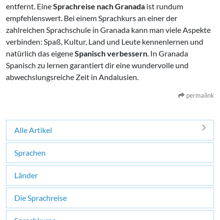
entfernt. Eine
Sprachreise nach Granada
ist rundum
empfehlenswert. Bei einem Sprachkurs an einer der
zahlreichen Sprachschule in Granada kann man viele Aspekte
verbinden: Spaß, Kultur, Land und Leute kennenlernen und
natürlich das eigene
Spanisch verbessern
. In Granada
Spanisch zu lernen garantiert dir eine wundervolle und
abwechslungsreiche Zeit in Andalusien.
permalink
Alle Artikel
Sprachen
Länder
Die Sprachreise