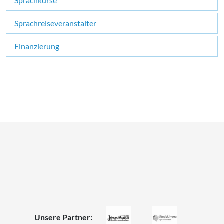
Sprachkurse
Sprachreiseveranstalter
Finanzierung
×
Unsere Partner: