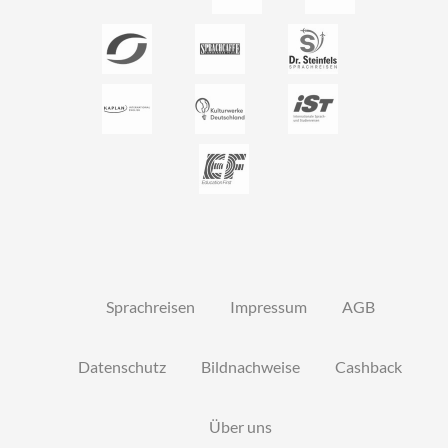
Sprachreisen
Impressum
AGB
Datenschutz
Bildnachweise
Cashback
Über uns