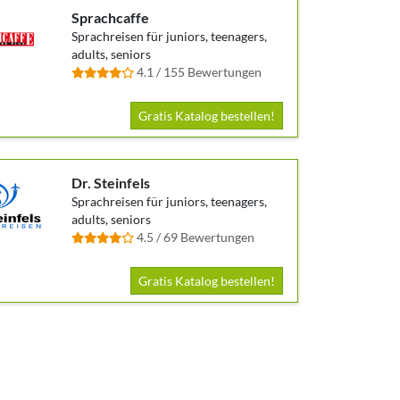
Sprachcaffe
Sprachreisen für juniors, teenagers,
adults, seniors
4.1 / 155 Bewertungen
Gratis Katalog bestellen!
Dr. Steinfels
Sprachreisen für juniors, teenagers,
adults, seniors
4.5 / 69 Bewertungen
Gratis Katalog bestellen!