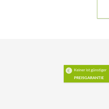
Keiner ist günstiger
PREISGARANTIE