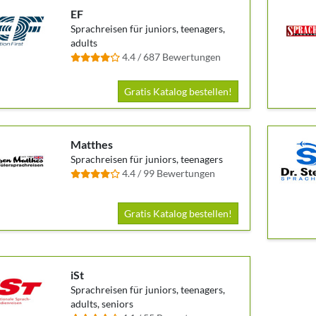
EF
Sprachreisen für juniors, teenagers,
adults
4.4 / 687 Bewertungen
Gratis Katalog bestellen!
Matthes
Sprachreisen für juniors, teenagers
4.4 / 99 Bewertungen
Gratis Katalog bestellen!
iSt
Sprachreisen für juniors, teenagers,
adults, seniors