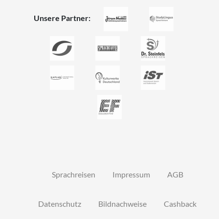
Unsere Partner:
Sprachreisen
Impressum
AGB
Datenschutz
Bildnachweise
Cashback