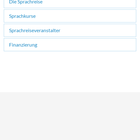
Die Sprachreise
Sprachkurse
Sprachreiseveranstalter
Finanzierung
×