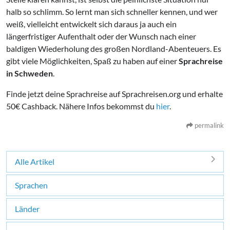
halb so schlimm. So lernt man sich schneller kennen, und wer
weiß, vielleicht entwickelt sich daraus ja auch ein
längerfristiger Aufenthalt oder der Wunsch nach einer
baldigen Wiederholung des großen Nordland-Abenteuers. Es
gibt viele Möglichkeiten, Spaß zu haben auf einer
Sprachreise
in Schweden
.
Finde jetzt deine Sprachreise auf Sprachreisen.org und erhalte
50€ Cashback. Nähere Infos bekommst du
hier
.
permalink
Alle Artikel
Sprachen
Länder