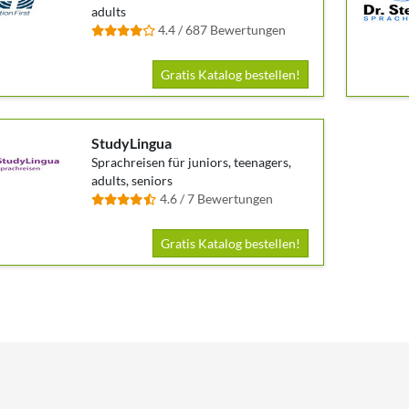
adults
4.4 / 687 Bewertungen
Gratis Katalog bestellen!
StudyLingua
Sprachreisen für juniors, teenagers,
adults, seniors
4.6 / 7 Bewertungen
Gratis Katalog bestellen!