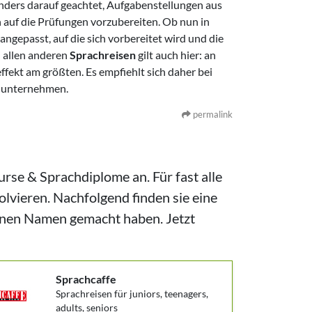
onders darauf geachtet, Aufgabenstellungen aus
 auf die Prüfungen vorzubereiten. Ob nun in
ngepasst, auf die sich vorbereitet wird und die
i allen anderen
Sprachreisen
gilt auch hier: an
ffekt am größten. Es empfiehlt sich daher bei
 unternehmen.
permalink
urse & Sprachdiplome an. Für fast alle
lvieren. Nachfolgend finden sie eine
 einen Namen gemacht haben. Jetzt
Sprachcaffe
Sprachreisen für juniors, teenagers,
adults, seniors