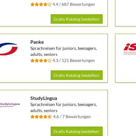
4.4 / 687 Bewertungen
Gratis Katalog bestellen!
Panke
Sprachreisen für juniors, teenagers,
adults, seniors
4.3 / 121 Bewertungen
Gratis Katalog bestellen!
StudyLingua
Sprachreisen für juniors, teenagers,
adults, seniors
4.6 / 7 Bewertungen
Gratis Katalog bestellen!