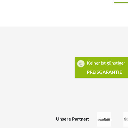
Keiner ist günstiger
PREISGARANTIE
Unsere Partner: