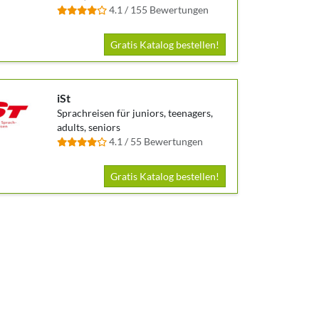
4.1 / 155 Bewertungen
Gratis Katalog bestellen!
iSt
Sprachreisen für juniors, teenagers,
adults, seniors
4.1 / 55 Bewertungen
Gratis Katalog bestellen!