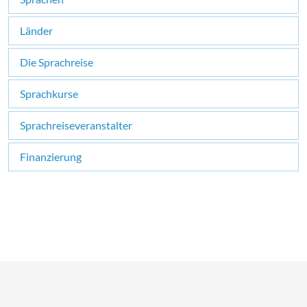
Länder
Die Sprachreise
Sprachkurse
Sprachreiseveranstalter
Finanzierung
×