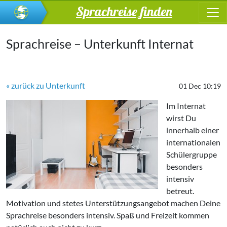
Sprachreise finden
Sprachreise – Unterkunft Internat
« zurück zu Unterkunft
01 Dec 10:19
Im Internat
wirst Du
innerhalb einer
internationalen
Schülergruppe
besonders
intensiv
betreut.
Motivation und stetes Unterstützungsangebot machen Deine
Sprachreise besonders intensiv. Spaß und Freizeit kommen