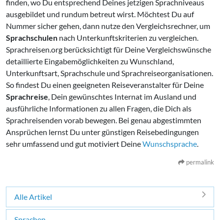
finden, wo Du entsprechend Deines jetzigen Sprachniveaus
ausgebildet und rundum betreut wirst. Möchtest Du auf
Nummer sicher gehen, dann nutze den Vergleichsrechner, um
Sprachschulen
nach Unterkunftskriterien zu vergleichen.
Sprachreisen.org berücksichtigt für Deine Vergleichswünsche
detaillierte Eingabemöglichkeiten zu Wunschland,
Unterkunftsart, Sprachschule und Sprachreiseorganisationen.
So findest Du einen geeigneten Reiseveranstalter für Deine
Sprachreise
, Dein gewünschtes Internat im Ausland und
ausführliche Informationen zu allen Fragen, die Dich als
Sprachreisenden vorab bewegen. Bei genau abgestimmten
Ansprüchen lernst Du unter günstigen Reisebedingungen
sehr umfassend und gut motiviert Deine
Wunschsprache
.
permalink
Alle Artikel
Sprachen