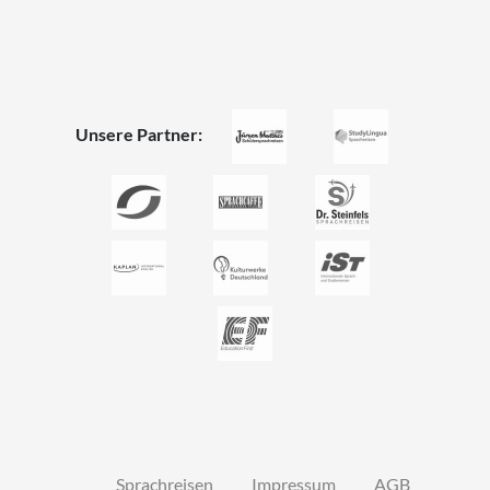
Unsere Partner:
Sprachreisen
Impressum
AGB