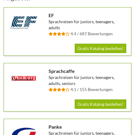
EF
Sprachreisen für juniors, teenagers,
adults
4.4 / 687 Bewertungen
Gratis Katalog bestellen!
Sprachcaffe
Sprachreisen für juniors, teenagers,
adults, seniors
4.1 / 155 Bewertungen
Gratis Katalog bestellen!
Panke
Sprachreisen für juniors, teenagers,