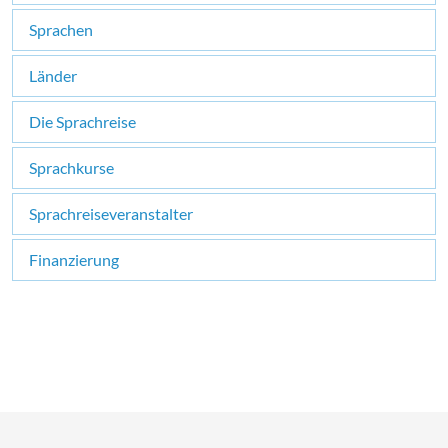
Sprachen
Länder
Die Sprachreise
Sprachkurse
Sprachreiseveranstalter
Finanzierung
×