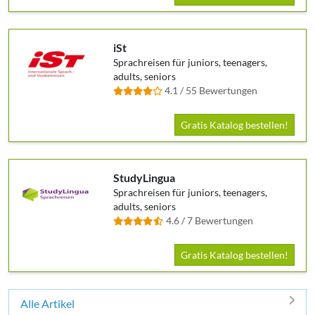
iSt
Sprachreisen für juniors, teenagers,
adults, seniors
4.1 / 55 Bewertungen
Gratis Katalog bestellen!
StudyLingua
Sprachreisen für juniors, teenagers,
adults, seniors
4.6 / 7 Bewertungen
Gratis Katalog bestellen!
Alle Artikel