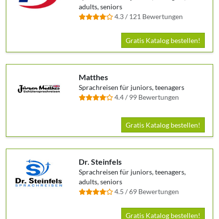
adults, seniors
4.3 / 121 Bewertungen
Gratis Katalog bestellen!
Matthes
Sprachreisen für juniors, teenagers
4.4 / 99 Bewertungen
Gratis Katalog bestellen!
Dr. Steinfels
Sprachreisen für juniors, teenagers,
adults, seniors
4.5 / 69 Bewertungen
Gratis Katalog bestellen!