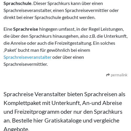
Sprachschule
. Dieser Sprachkurs kann über einen
Sprachreiseveranstalter, einen Sprachreisevermittler oder
direkt bei einer Sprachschule gebucht werden.
Eine
Sprachreise
hingegen umfasst, in der Regel Leistungen,
die über den Sprachkurs hinausgehen, also z.B. die Unterkunft,
die Anreise oder auch die Freizeitgestaltung. Ein solches
‚Paket‘ bucht man für gewöhnlich bei einem
Sprachreiseveranstalter
oder über einen
Sprachreisevermittler.
permalink
Sprachreise Veranstalter bieten Sprachreisen als
Komplettpaket mit Unterkunft, An-und Abreise
und Freizeitprogramm oder nur den Sprachkurs
an. Bestelle hier Gratiskataloge und vergleiche
Angebote.