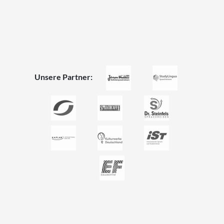
Unsere Partner: