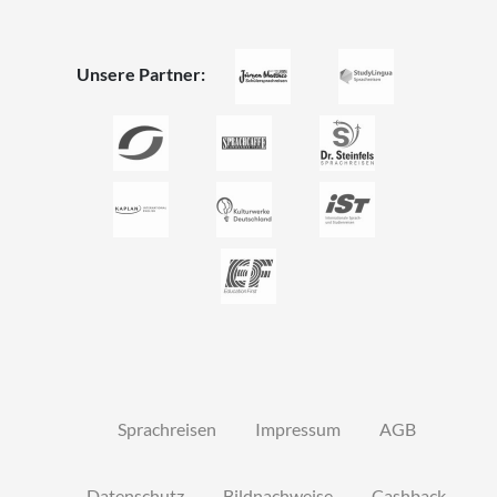
Unsere Partner:
Sprachreisen
Impressum
AGB
Datenschutz
Bildnachweise
Cashback