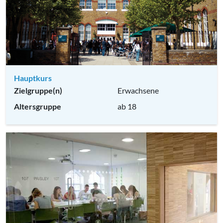
Hauptkurs
Zielgruppe(n)
Erwachsene
Altersgruppe
ab 18