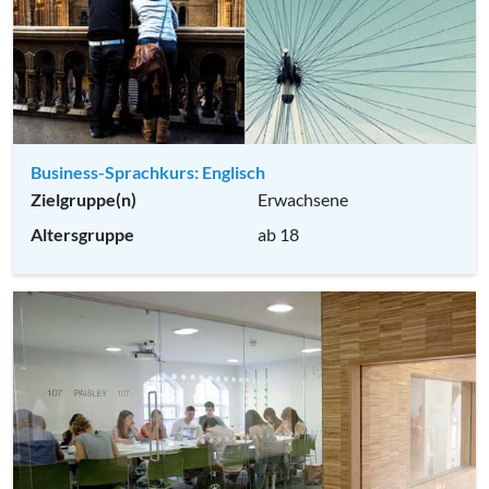
Business-Sprachkurs: Englisch
Zielgruppe(n)
Erwachsene
Altersgruppe
ab 18