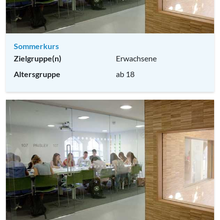
Sommerkurs
Zielgruppe(n)
Erwachsene
Altersgruppe
ab 18