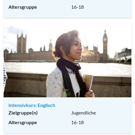
Altersgruppe
16-18
Intensivkurs: Englisch
Zielgruppe(n)
Jugendliche
Altersgruppe
16-18