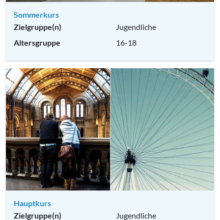
Sommerkurs
Zielgruppe(n)
Jugendliche
Altersgruppe
16-18
Hauptkurs
Zielgruppe(n)
Jugendliche