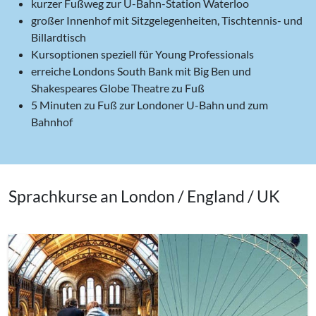
kurzer Fußweg zur U-Bahn-Station Waterloo
großer Innenhof mit Sitzgelegenheiten, Tischtennis- und
Billardtisch
Kursoptionen speziell für Young Professionals
erreiche Londons South Bank mit Big Ben und
Shakespeares Globe Theatre zu Fuß
5 Minuten zu Fuß zur Londoner U-Bahn und zum
Bahnhof
Sprachkurse an London / England / UK