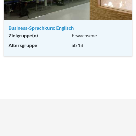
Business-Sprachkurs: Englisch
Zielgruppe(n)
Erwachsene
Altersgruppe
ab 18