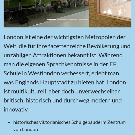
London ist eine der wichtigsten Metropolen der
Welt, die für ihre facettenreiche Bevölkerung und
unzähligen Attraktionen bekannt ist. Während
man die eigenen Sprachkenntnisse in der EF
Schule in Westlondon verbessert, erlebt man,
was Englands Hauptstadt zu bieten hat. London
ist multikulturell, aber doch unverwechselbar
britisch, historisch und durchweg modern und
innovativ.
historisches viktorianisches Schulgebäude im Zentrum
von London