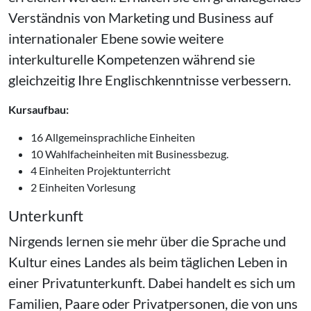
Verständnis von Marketing und Business auf
internationaler Ebene sowie weitere
interkulturelle Kompetenzen während sie
gleichzeitig Ihre Englischkenntnisse verbessern.
Kursaufbau:
16 Allgemeinsprachliche Einheiten
10 Wahlfacheinheiten mit Businessbezug.
4 Einheiten Projektunterricht
2 Einheiten Vorlesung
Unterkunft
Nirgends lernen sie mehr über die Sprache und
Kultur eines Landes als beim täglichen Leben in
einer Privatunterkunft. Dabei handelt es sich um
Familien, Paare oder Privatpersonen, die von uns