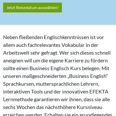
Jetzt Reisedatum auswählen!
Neben fließenden Englischkenntnissen ist vor
allem auch fachrelevantes Vokabular in der
Arbeitswelt sehr gefragt. Wer sich dieses schnell
aneignen will um die eigene Karriere zu fördern
sollte einen Business Englisch Kurs belegen. Mit
unseren maßgeschneiderten „Business English“
Sprachkursen, muttersprachlichen Lehrern,
interaktiven Tools und der innovativen EFEKTA
Lernmethode garantieren wir ihnen, dass sie alle
sechs Wochen das nächsthöhere Kursniveau
erreichen werden. Erhalten sie ein grundlegendes