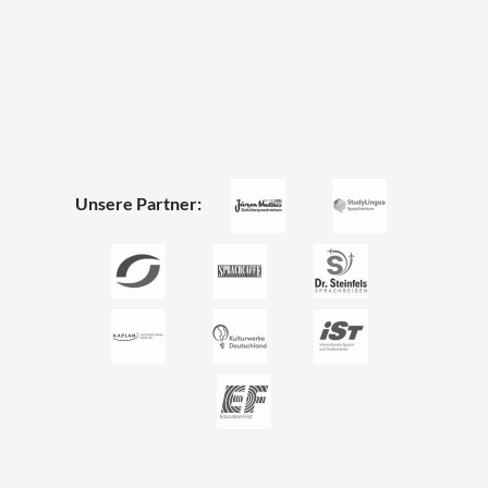
Unsere Partner: