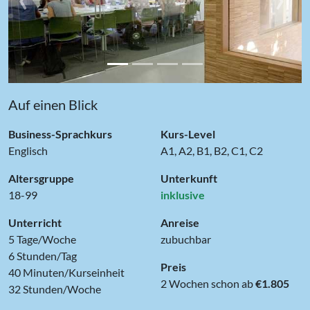
Auf einen Blick
Business-Sprachkurs
Kurs-Level
Englisch
A1, A2, B1, B2, C1, C2
Altersgruppe
Unterkunft
18-99
inklusive
Unterricht
Anreise
5 Tage/Woche
zubuchbar
6 Stunden/Tag
Preis
40 Minuten/Kurseinheit
2 Wochen schon ab
€1.805
32 Stunden/Woche