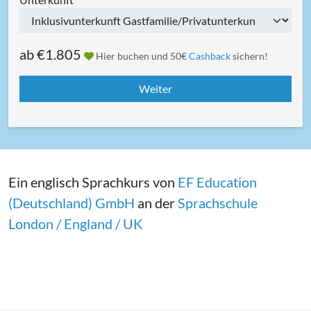
ab
€1.805
Hier buchen und 50€
Cashback
sichern!
Ein englisch Sprachkurs von
EF Education
(Deutschland) GmbH
an der
Sprachschule
London / England / UK