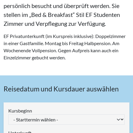
persönlich besucht und überprüft werden. Sie
stellen im
Bed & Breakfast
Stil EF Studenten
Zimmer und Verpflegung zur Verfügung.
EF Privatunterkunft (im Kurspreis inklusive): Doppelzimmer
in einer Gastfamilie. Montag bis Freitag Halbpension. Am
Wochenende Vollpension. Gegen Aufpreis kann auch ein
Einzelzimmer gebucht werden.
Reisedatum und Kursdauer auswählen
Kursbeginn
Unterkunft