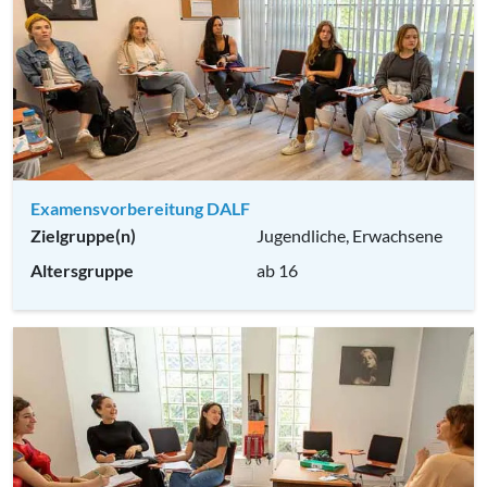
Examensvorbereitung DALF
Zielgruppe(n)
Jugendliche, Erwachsene
Altersgruppe
ab 16