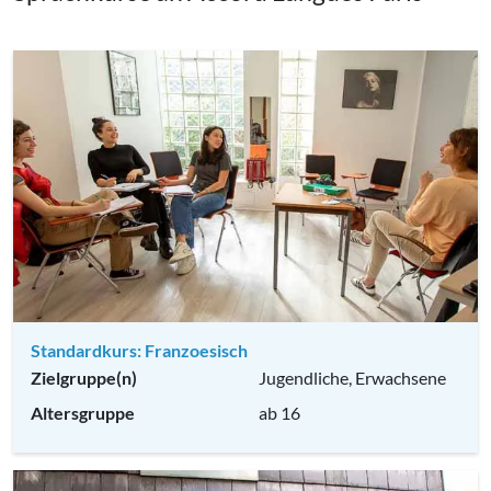
Standardkurs: Franzoesisch
Zielgruppe(n)
Jugendliche, Erwachsene
Altersgruppe
ab 16