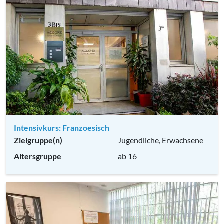
Intensivkurs: Franzoesisch
Zielgruppe(n)
Jugendliche, Erwachsene
Altersgruppe
ab 16