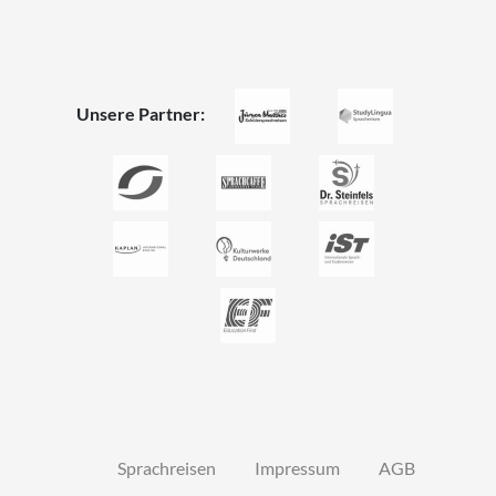
Unsere Partner:
Sprachreisen
Impressum
AGB