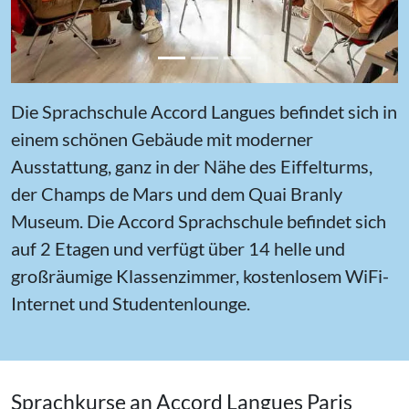
Die Sprachschule Accord Langues befindet sich in
einem schönen Gebäude mit moderner
Ausstattung, ganz in der Nähe des Eiffelturms,
der Champs de Mars und dem Quai Branly
Museum. Die Accord Sprachschule befindet sich
auf 2 Etagen und verfügt über 14 helle und
großräumige Klassenzimmer, kostenlosem WiFi-
Internet und Studentenlounge.
Sprachkurse an Accord Langues Paris