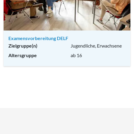
Examensvorbereitung DELF
Zielgruppe(n)
Jugendliche, Erwachsene
Altersgruppe
ab 16