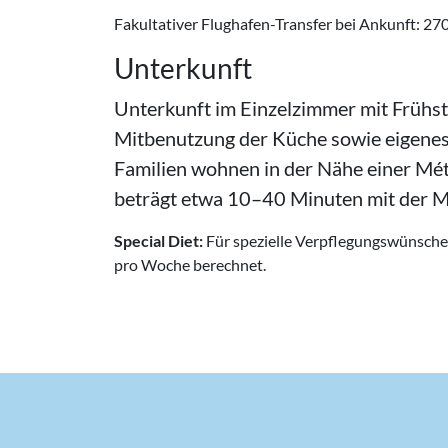
Fakultativer Flughafen-Transfer bei Ankunft: 27
Unterkunft
Unterkunft im Einzelzimmer mit Frühs
Mitbenutzung der Küche sowie eigenes 
Familien wohnen in der Nähe einer Mét
beträgt etwa 10–40 Minuten mit der M
Special Diet:
Für spezielle Verpflegungswünsche (z
pro Woche berechnet.