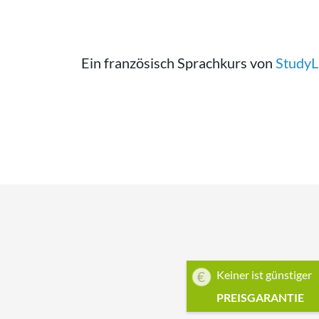
Ein französisch Sprachkurs von
Study
Keiner ist günstiger
PREISGARANTIE