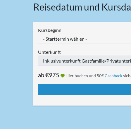
Reisedatum und Kursda
Kursbeginn
Unterkunft
ab
€975
Hier buchen und 50€
Cashback
sich