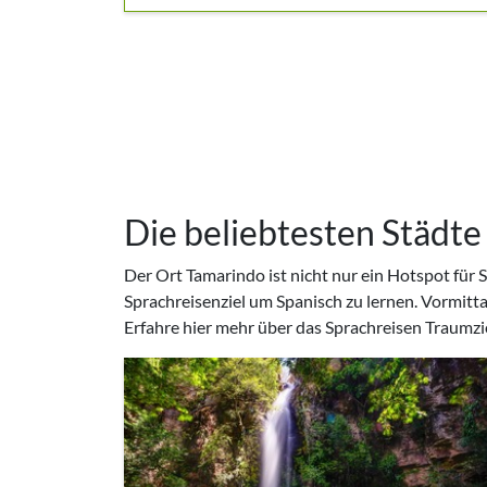
Die beliebtesten Städte
Der Ort Tamarindo ist nicht nur ein Hotspot für 
Sprachreisenziel um Spanisch zu lernen. Vormitt
Erfahre hier mehr über das Sprachreisen Traumzie