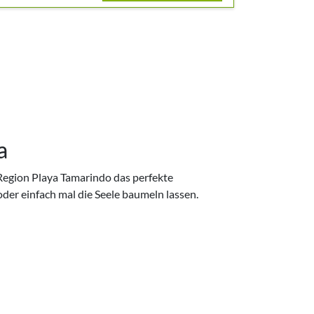
a
 Region Playa Tamarindo das perfekte
der einfach mal die Seele baumeln lassen.