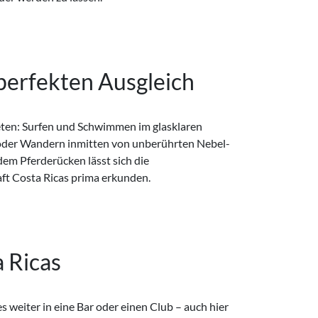
 perfekten Ausgleich
ft Costa Ricas prima erkunden.
 Ricas