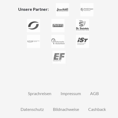
Unsere Partner:
Sprachreisen
Impressum
AGB
Datenschutz
Bildnachweise
Cashback