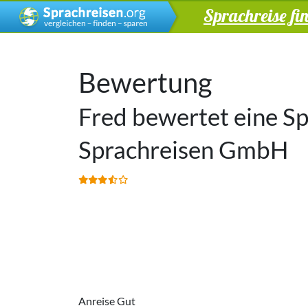
Sprachreise fi
Bewertung
Fred bewertet eine S
Sprachreisen GmbH
Anreise Gut