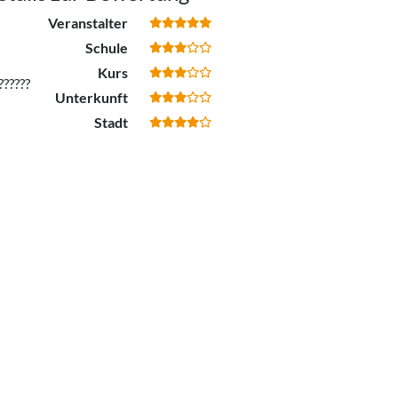
Veranstalter
Schule
Kurs
??????
Unterkunft
Stadt