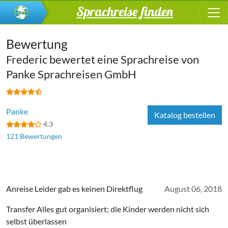
Sprachreise finden
Bewertung
Frederic bewertet eine Sprachreise von
Panke Sprachreisen GmbH
Panke
Katalog bestellen
4.3
121 Bewertungen
Anreise Leider gab es keinen Direktflug
August 06, 2018
Transfer Alles gut organisiert; die Kinder werden nicht sich
selbst überlassen