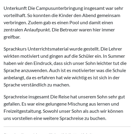
Unterkunft Die Campusunterbringung insgesamt war sehr
vorteilhaft. So konnten die Kinder den Abend gemeinsam
verbringen. Zudem gab es einen Pool und damit einen
zentralen Anlaufpunkt. Die Betreuer waren hier immer
greifbar.
Sprachkurs Unterrichtsmaterial wurde gestellt. Die Lehrer
wirkten motiviert und gingen auf die Schüler ein. In Summer
haben wir den Eindruck, dass sich unser Sohn leichter tut die
Sprache anzuwenden. Auch ist es motivierter was die Schule
anbelangt, da es erfahren hat wie wichtig es ist sich in der
Sprache verständlich zu machen.
Sprachreise insgesamt Die Reise hat unserem Sohn sehr gut
gefallen. Es war eine gelungene Mischung aus lernen und
Freizeitgestaltung. Sowohl unser Sohn als auch wir können
uns vorstellen eine weitere Sprachreise zu buchen.