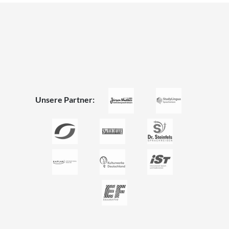
Unsere Partner: