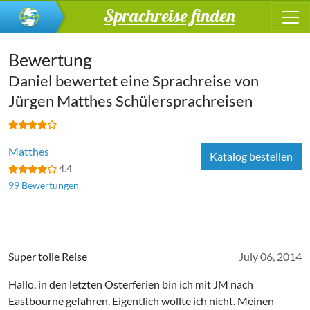
Sprachreise finden
Bewertung
Daniel bewertet eine Sprachreise von
Jürgen Matthes Schülersprachreisen
Matthes
Katalog bestellen
4.4
99 Bewertungen
Super tolle Reise
July 06, 2014
Hallo, in den letzten Osterferien bin ich mit JM nach
Eastbourne gefahren. Eigentlich wollte ich nicht. Meinen