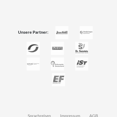
Unsere Partner:
Sprachreisen
Impressum
AGB