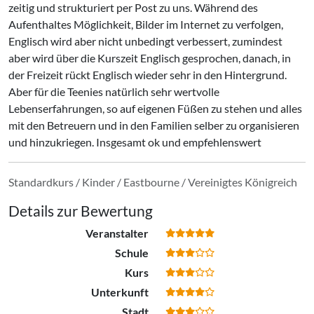
zeitig und strukturiert per Post zu uns. Während des
Aufenthaltes Möglichkeit, Bilder im Internet zu verfolgen,
Englisch wird aber nicht unbedingt verbessert, zumindest
aber wird über die Kurszeit Englisch gesprochen, danach, in
der Freizeit rückt Englisch wieder sehr in den Hintergrund.
Aber für die Teenies natürlich sehr wertvolle
Lebenserfahrungen, so auf eigenen Füßen zu stehen und alles
mit den Betreuern und in den Familien selber zu organisieren
und hinzukriegen. Insgesamt ok und empfehlenswert
Standardkurs / Kinder / Eastbourne / Vereinigtes Königreich
Details zur Bewertung
Veranstalter
Schule
Kurs
Unterkunft
Stadt