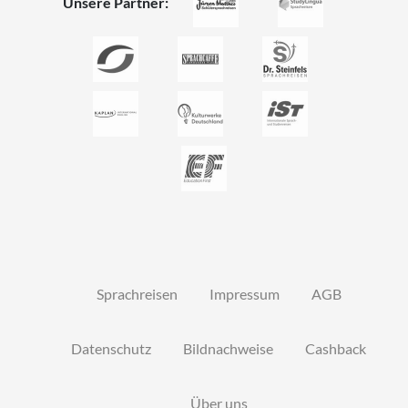
Unsere Partner:
Sprachreisen
Impressum
AGB
Datenschutz
Bildnachweise
Cashback
Über uns