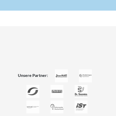
Unsere Partner: