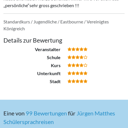
persönliche
sehr gross geschrieben !!!
Standardkurs / Jugendliche / Eastbourne / Vereinigtes
Königreich
Details zur Bewertung
Veranstalter
Schule
Kurs
Unterkunft
Stadt
Eine von
99 Bewertungen
für
Jürgen Matthes
Schülersprachreisen