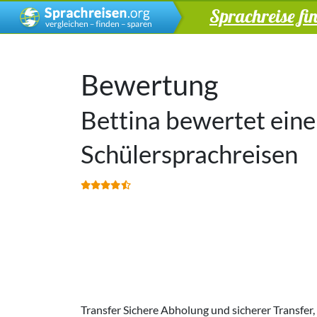
Sprachreise fi
Bewertung
Bettina bewertet eine
Schülersprachreisen
Transfer Sichere Abholung und sicherer Transfer,