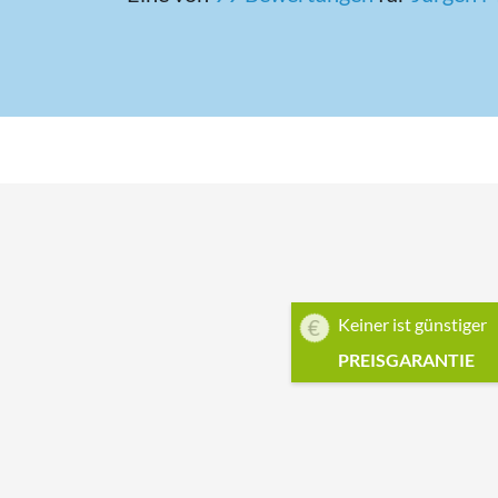
Keiner ist günstiger
PREISGARANTIE