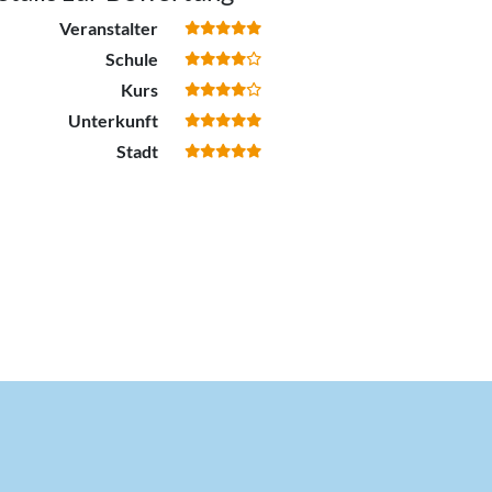
Veranstalter
Schule
Kurs
Unterkunft
Stadt