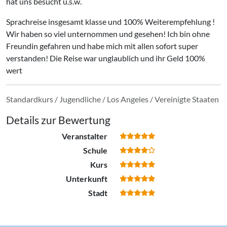
hat uns besucht u.s.w.
Sprachreise insgesamt klasse und 100% Weiterempfehlung !
Wir haben so viel unternommen und gesehen! Ich bin ohne
Freundin gefahren und habe mich mit allen sofort super
verstanden! Die Reise war unglaublich und ihr Geld 100%
wert
Standardkurs / Jugendliche / Los Angeles / Vereinigte Staaten
Details zur Bewertung
Veranstalter
Schule
Kurs
Unterkunft
Stadt