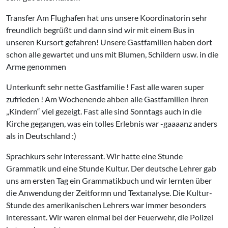
Transfer Am Flughafen hat uns unsere Koordinatorin sehr
freundlich begrüßt und dann sind wir mit einem Bus in
unseren Kursort gefahren! Unsere Gastfamilien haben dort
schon alle gewartet und uns mit Blumen, Schildern usw. in die
Arme genommen
Unterkunft sehr nette Gastfamilie ! Fast alle waren super
zufrieden ! Am Wochenende ahben alle Gastfamilien ihren
Kindern
viel gezeigt. Fast alle sind Sonntags auch in die
Kirche gegangen, was ein tolles Erlebnis war -gaaaanz anders
als in Deutschland :)
Sprachkurs sehr interessant. Wir hatte eine Stunde
Grammatik und eine Stunde Kultur. Der deutsche Lehrer gab
uns am ersten Tag ein Grammatikbuch und wir lernten über
die Anwendung der Zeitformn und Textanalyse. Die Kultur-
Stunde des amerikanischen Lehrers war immer besonders
interessant. Wir waren einmal bei der Feuerwehr, die Polizei