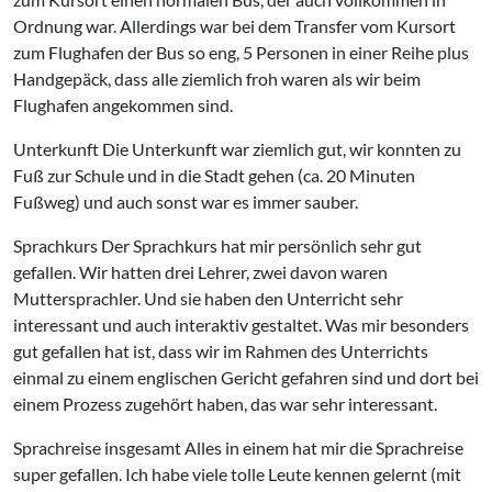
Ordnung war. Allerdings war bei dem Transfer vom Kursort
zum Flughafen der Bus so eng, 5 Personen in einer Reihe plus
Handgepäck, dass alle ziemlich froh waren als wir beim
Flughafen angekommen sind.
Unterkunft Die Unterkunft war ziemlich gut, wir konnten zu
Fuß zur Schule und in die Stadt gehen (ca. 20 Minuten
Fußweg) und auch sonst war es immer sauber.
Sprachkurs Der Sprachkurs hat mir persönlich sehr gut
gefallen. Wir hatten drei Lehrer, zwei davon waren
Muttersprachler. Und sie haben den Unterricht sehr
interessant und auch interaktiv gestaltet. Was mir besonders
gut gefallen hat ist, dass wir im Rahmen des Unterrichts
einmal zu einem englischen Gericht gefahren sind und dort bei
einem Prozess zugehört haben, das war sehr interessant.
Sprachreise insgesamt Alles in einem hat mir die Sprachreise
super gefallen. Ich habe viele tolle Leute kennen gelernt (mit