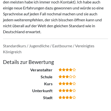
den meisten habe ich immer noch Kontakt). Ich habe auch
einige neue Erfahrungen dazu gewonnen und würde so eine
Sprachreise auf jeden Fall nochmal machen und sie auch
jedem weiterempfehlen, der sich bisschen öffnen kann und
nicht überall auf der Welt den gleichen Standard wie in
Deutschland erwartet.
Standardkurs / Jugendliche / Eastbourne / Vereinigtes
Königreich
Details zur Bewertung
Veranstalter
Schule
Kurs
Unterkunft
Stadt