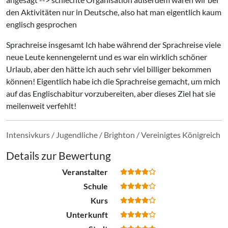
den Aktivitäten nur in Deutsche, also hat man eigentlich kaum
englisch gesprochen
Sprachreise insgesamt Ich habe während der Sprachreise viele
neue Leute kennengelernt und es war ein wirklich schöner
Urlaub, aber den hätte ich auch sehr viel billiger bekommen
können! Eigentlich habe ich die Sprachreise gemacht, um mich
auf das Englischabitur vorzubereiten, aber dieses Ziel hat sie
meilenweit verfehlt!
Intensivkurs / Jugendliche / Brighton / Vereinigtes Königreich
Details zur Bewertung
Veranstalter
Schule
Kurs
Unterkunft