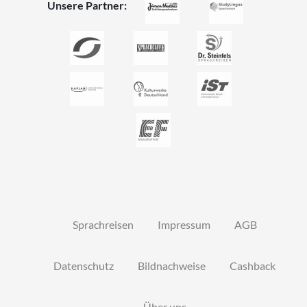
Unsere Partner:
Sprachreisen
Impressum
AGB
Datenschutz
Bildnachweise
Cashback
Über uns