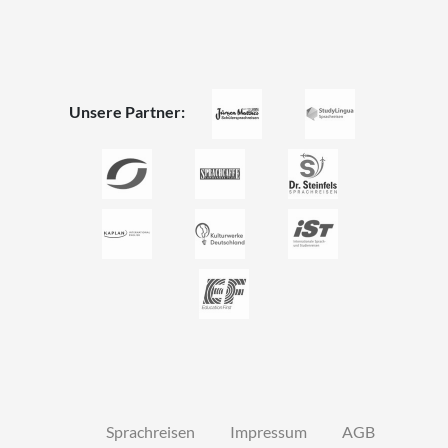
Unsere Partner:
Sprachreisen
Impressum
AGB