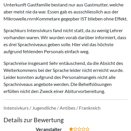
Unterkunft Gastfamilie bestand nur aus Gastmutter, welche
aber meist nie da war. Essen gab es ausschliesslich aus der
Mikrowelle.rnrnKommetare gegepber IST blieben ohne Effekt.
Sprachkurs Intensivkurs fand nicht statt, da zu wenig Lehrer
vorhanden waren. Wir wurden vorab darüber informiert, dass
es drei Sprachniveaus geben solle. Hier viel das höchste
aufgrund fehlenden Personals einfach weg.
Sprachreise insgesamt Sehr entäuschend, da die Absicht des
Weiterkommens bei der Sprache leider nicht erreicht wurde.
Leider konnten aufgrund des Personalmangels nicht alle
Sprachniveaus angebote werden. Die Behelfslösungen
erfüllen nicht den Zweck einer Abiturvorbereitung.
Intensivkurs / Jugendliche / Antibes / Frankreich
Details zur Bewertung
Veranstalter