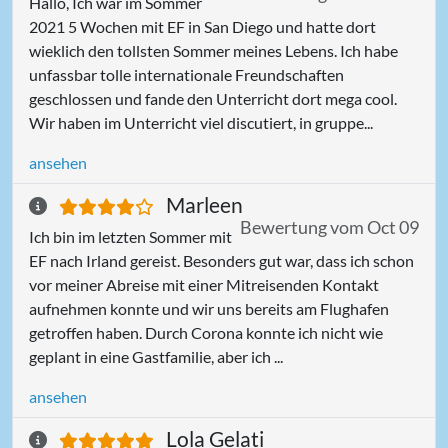
Hallo, Ich war im Sommer
2021 5 Wochen mit EF in San Diego und hatte dort
wieklich den tollsten Sommer meines Lebens. Ich habe
unfassbar tolle internationale Freundschaften
geschlossen und fande den Unterricht dort mega cool.
Wir haben im Unterricht viel discutiert, in gruppe...
ansehen
Marleen
Bewertung vom Oct 09
Ich bin im letzten Sommer mit
EF nach Irland gereist. Besonders gut war, dass ich schon
vor meiner Abreise mit einer Mitreisenden Kontakt
aufnehmen konnte und wir uns bereits am Flughafen
getroffen haben. Durch Corona konnte ich nicht wie
geplant in eine Gastfamilie, aber ich ...
ansehen
Lola Gelati