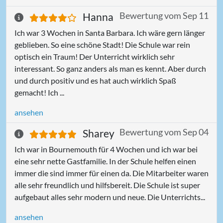
Bewertung vom Sep 11
Hanna
Ich war 3 Wochen in Santa Barbara. Ich wäre gern länger
geblieben. So eine schöne Stadt! Die Schule war rein
optisch ein Traum! Der Unterricht wirklich sehr
interessant. So ganz anders als man es kennt. Aber durch
und durch positiv und es hat auch wirklich Spaß
gemacht! Ich ...
ansehen
Bewertung vom Sep 04
Sharey
Ich war in Bournemouth für 4 Wochen und ich war bei
eine sehr nette Gastfamilie. In der Schule helfen einen
immer die sind immer für einen da. Die Mitarbeiter waren
alle sehr freundlich und hilfsbereit. Die Schule ist super
aufgebaut alles sehr modern und neue. Die Unterrichts...
ansehen