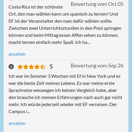
Bewertung vom Oct 05
Costa Rica ist der schönste
Ort, den man wählen kann um spanisch zu lernen! Und
EF ist der Veranstalter den man dafür wählen sollte.
Zwischen zwei Unterrichtsstunden in den Pool springen
können und beim Mittag essen Affen sehen zu können,
macht lernen einfach mehr Spaß. Ich ha...
ansehen
Bewertung vom Sep 26
S
Ich war im Sommer 3 Wochen mit Ef in New York und es
war die beste Zeit meines Lebens. Es war meine erste
Sprachreise weswegen ich keinen Vergleich habe, aber
den brauche ich meinen Erfahrungen nach auch gar nicht
mehr. Ich würde jederzeit wieder mit EF verreisen. Der
Campus i...
ansehen