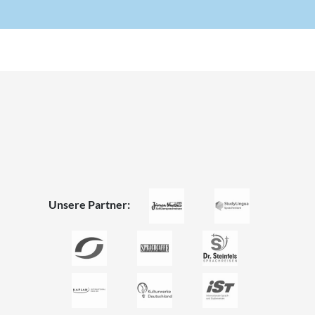
Unsere Partner: