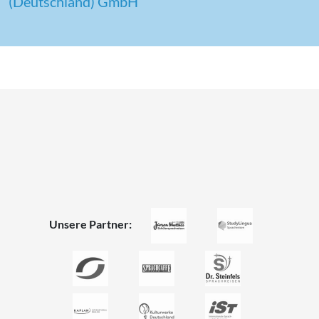
(Deutschland) GmbH
Unsere Partner: