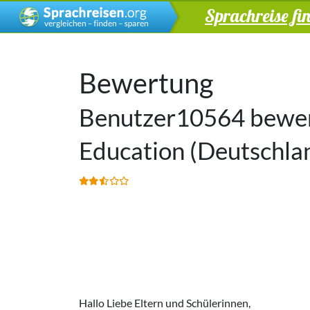
Sprachreise fi
Bewertung
Benutzer10564 bewert
Education (Deutschl
Hallo Liebe Eltern und Schülerinnen,