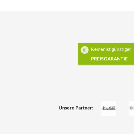
Keiner ist günstiger
PREISGARANTIE
Unsere Partner: