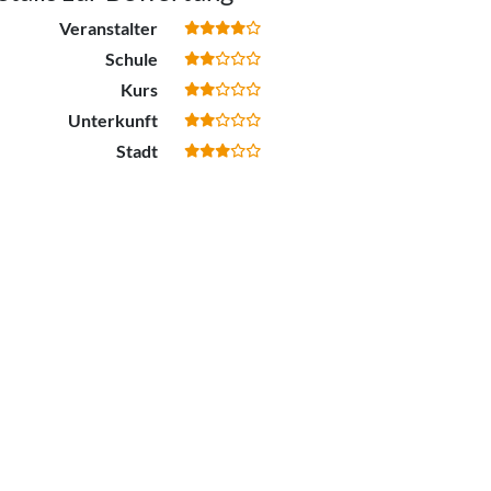
Veranstalter
Schule
Kurs
Unterkunft
Stadt