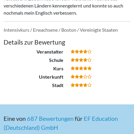
verschiedenen Ländern kennengelernt und konnte so auch
nochmals mein Englisch verbessern.
Intensivkurs / Erwachsene / Boston / Vereinigte Staaten
Details zur Bewertung
Veranstalter
Schule
Kurs
Unterkunft
Stadt
Eine von
687 Bewertungen
für
EF Education
(Deutschland) GmbH