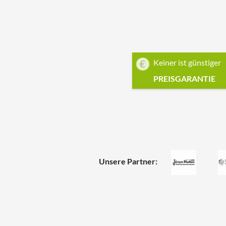
Keiner ist günstiger
PREISGARANTIE
Unsere Partner: