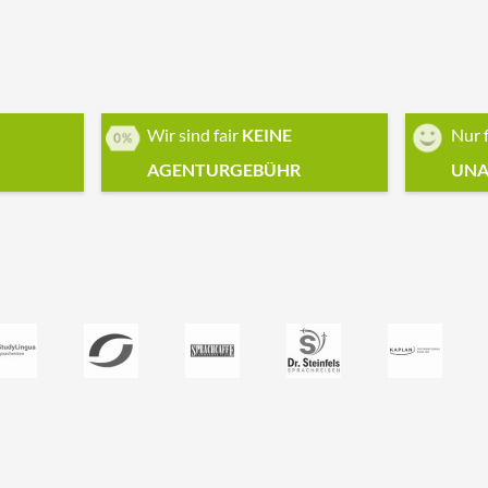
Wir sind fair
KEINE
Nur 
AGENTURGEBÜHR
UNA