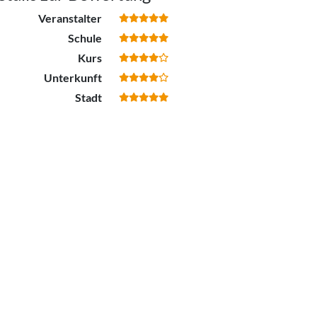
Veranstalter
Schule
Kurs
Unterkunft
Stadt