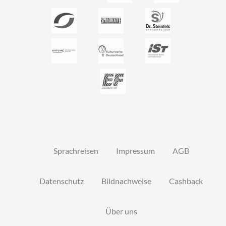
Sprachreisen
Impressum
AGB
Datenschutz
Bildnachweise
Cashback
Über uns