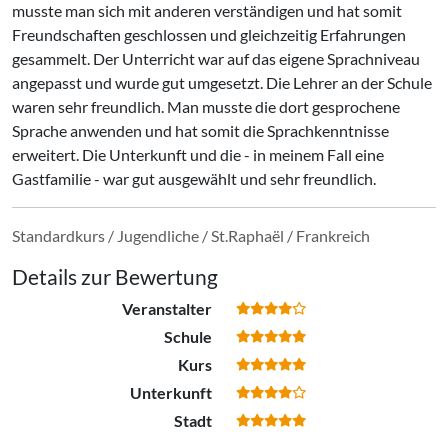
musste man sich mit anderen verständigen und hat somit
Freundschaften geschlossen und gleichzeitig Erfahrungen
gesammelt. Der Unterricht war auf das eigene Sprachniveau
angepasst und wurde gut umgesetzt. Die Lehrer an der Schule
waren sehr freundlich. Man musste die dort gesprochene
Sprache anwenden und hat somit die Sprachkenntnisse
erweitert. Die Unterkunft und die - in meinem Fall eine
Gastfamilie - war gut ausgewählt und sehr freundlich.
Standardkurs / Jugendliche / St.Raphaël / Frankreich
Details zur Bewertung
Veranstalter
Schule
Kurs
Unterkunft
Stadt