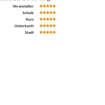
Veranstalter
Schule
Kurs
Unterkunft
Stadt