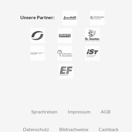
Unsere Partner:
Sprachreisen
Impressum
AGB
Datenschutz
Bildnachweise
Cashback