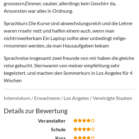
grossesrnZimmer, sauber, allerdings kein Geschirr da,
Ansonsten war alles in Ordnung.
Sprachkurs Die Kurse sind abwechslungsreich und die Lehrer
waren rnsehr nett und halfen einem auch, wenn man
nichtrnweiterkam Ein Laptop sollte aber unbedingt mitge-
rnnommen werden, da man Hausaufgaben bekam
Sprachreise insgesamt zwei freunde von mir haben die gleiche
reise gebucht. Siernwaren von meiner empfehlung sehr
begeistert. und machen den Sommerkurs in Los Angeles für 4
Wochen
Intensivkurs / Erwachsene / Los Angeles / Vereinigte Staaten
Details zur Bewertung
Veranstalter
Schule
Kurs