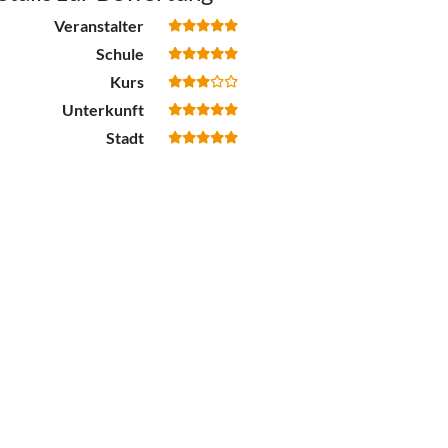
Veranstalter
Schule
Kurs
Unterkunft
Stadt