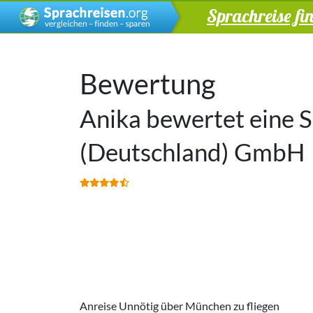
Sprachreise fi
Bewertung
Anika bewertet eine 
(Deutschland) GmbH
Anreise Unnötig über München zu fliegen