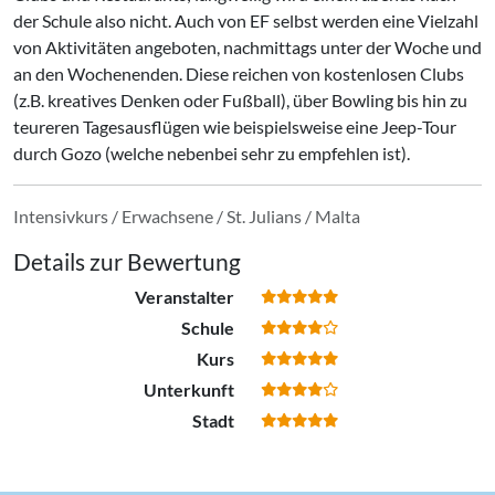
der Schule also nicht. Auch von EF selbst werden eine Vielzahl
von Aktivitäten angeboten, nachmittags unter der Woche und
an den Wochenenden. Diese reichen von kostenlosen Clubs
(z.B. kreatives Denken oder Fußball), über Bowling bis hin zu
teureren Tagesausflügen wie beispielsweise eine Jeep-Tour
durch Gozo (welche nebenbei sehr zu empfehlen ist).
Intensivkurs / Erwachsene / St. Julians / Malta
Details zur Bewertung
Veranstalter
Schule
Kurs
Unterkunft
Stadt