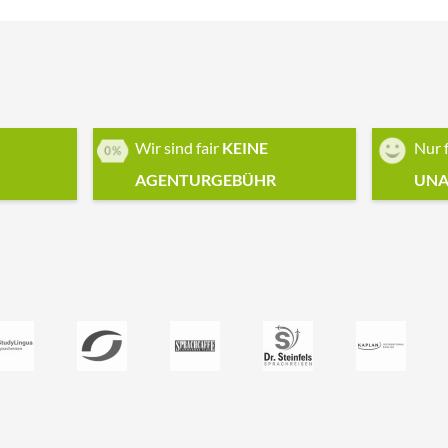
Wir sind fair
KEINE
Nur 
AGENTURGEBÜHR
UNA