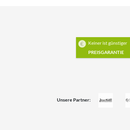
Keiner ist günstiger
PREISGARANTIE
Unsere Partner: