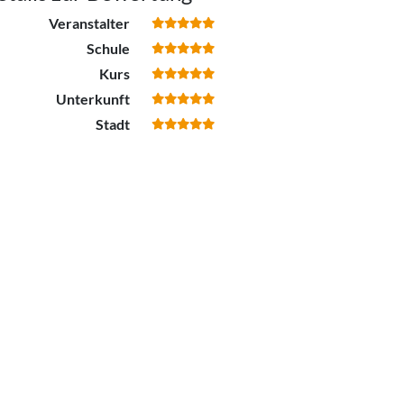
Veranstalter
Schule
Kurs
Unterkunft
Stadt