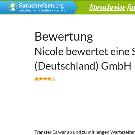
Sprachreise fi
Bewertung
Nicole bewertet eine 
(Deutschland) GmbH
Transfer Es war ab und zu mit langen Wartezeit