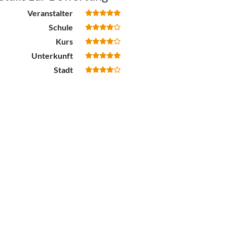
Veranstalter
Schule
Kurs
Unterkunft
Stadt