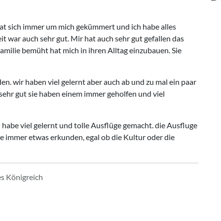
hat sich immer um mich gekümmert und ich habe alles
 war auch sehr gut. Mir hat auch sehr gut gefallen das
milie bemüht hat mich in ihren Alltag einzubauen. Sie
en. wir haben viel gelernt aber auch ab und zu mal ein paar
ehr gut sie haben einem immer geholfen und viel
 habe viel gelernt und tolle Ausflüge gemacht. die Ausfluge
 immer etwas erkunden, egal ob die Kultur oder die
es Königreich