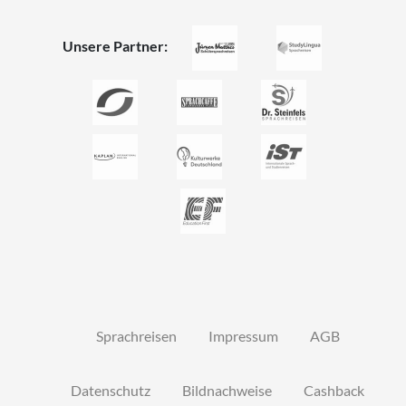
Unsere Partner:
Sprachreisen
Impressum
AGB
Datenschutz
Bildnachweise
Cashback