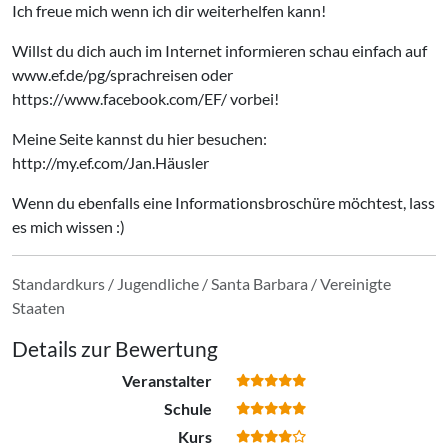
Ich freue mich wenn ich dir weiterhelfen kann!
Willst du dich auch im Internet informieren schau einfach auf
www.ef.de/pg/sprachreisen oder
https://www.facebook.com/EF/ vorbei!
Meine Seite kannst du hier besuchen:
http://my.ef.com/Jan.Häusler
Wenn du ebenfalls eine Informationsbroschüre möchtest, lass
es mich wissen :)
Standardkurs / Jugendliche / Santa Barbara / Vereinigte
Staaten
Details zur Bewertung
Veranstalter
Schule
Kurs