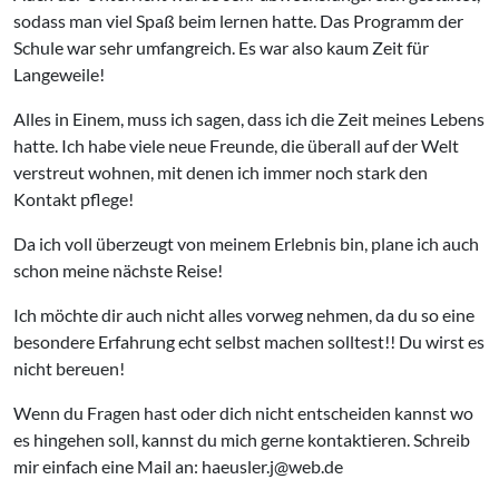
sodass man viel Spaß beim lernen hatte. Das Programm der
Schule war sehr umfangreich. Es war also kaum Zeit für
Langeweile!
Alles in Einem, muss ich sagen, dass ich die Zeit meines Lebens
hatte. Ich habe viele neue Freunde, die überall auf der Welt
verstreut wohnen, mit denen ich immer noch stark den
Kontakt pflege!
Da ich voll überzeugt von meinem Erlebnis bin, plane ich auch
schon meine nächste Reise!
Ich möchte dir auch nicht alles vorweg nehmen, da du so eine
besondere Erfahrung echt selbst machen solltest!! Du wirst es
nicht bereuen!
Wenn du Fragen hast oder dich nicht entscheiden kannst wo
es hingehen soll, kannst du mich gerne kontaktieren. Schreib
mir einfach eine Mail an: haeusler.j@web.de