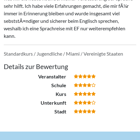
sehr hilft. Ich habe viele Erfahrungen gemacht, die mir fÃ¼r
immer in Erinnerung bleiben und wurde insgesamt viel
sebststÃ¤ndiger und sicherer beim Englisch sprechen,
weshalb ich eine Sprachreise mit EF nur weiterempfehlen
kann.
Standardkurs / Jugendliche / Miami / Vereinigte Staaten
Details zur Bewertung
Veranstalter
Schule
Kurs
Unterkunft
Stadt