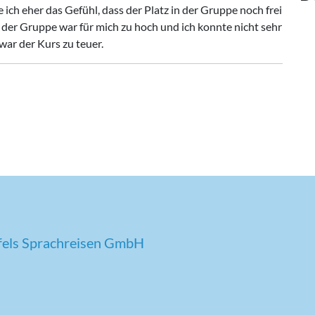
ich eher das Gefühl, dass der Platz in der Gruppe noch frei
 der Gruppe war für mich zu hoch und ich konnte nicht sehr
war der Kurs zu teuer.
nfels Sprachreisen GmbH