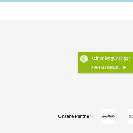
Keiner ist günstiger
PREISGARANTIE
Unsere Partner: