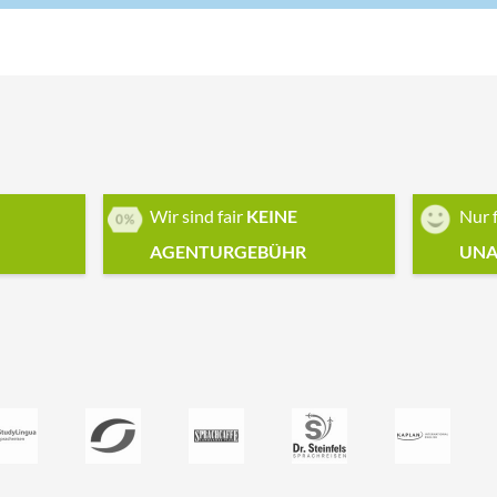
Wir sind fair
KEINE
Nur 
AGENTURGEBÜHR
UNA