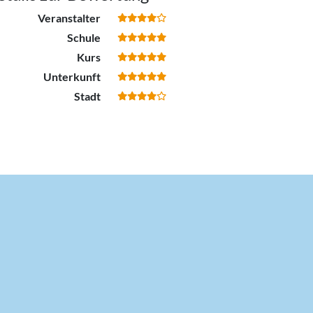
Veranstalter
Schule
Kurs
Unterkunft
Stadt