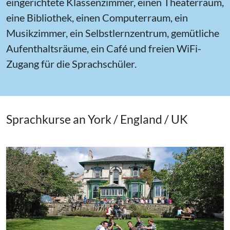
eingerichtete Klassenzimmer, einen Theaterraum,
eine Bibliothek, einen Computerraum, ein
Musikzimmer, ein Selbstlernzentrum, gemütliche
Aufenthaltsräume, ein Café und freien WiFi-
Zugang für die Sprachschüler.
Sprachkurse an York / England / UK