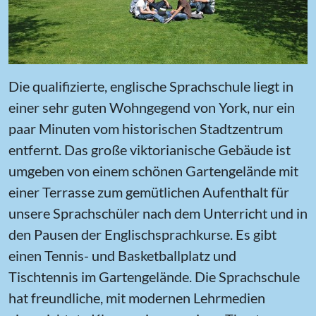
Die qualifizierte, englische Sprachschule liegt in
einer sehr guten Wohngegend von York, nur ein
paar Minuten vom historischen Stadtzentrum
entfernt. Das große viktorianische Gebäude ist
umgeben von einem schönen Gartengelände mit
einer Terrasse zum gemütlichen Aufenthalt für
unsere Sprachschüler nach dem Unterricht und in
den Pausen der Englischsprachkurse. Es gibt
einen Tennis- und Basketballplatz und
Tischtennis im Gartengelände. Die Sprachschule
hat freundliche, mit modernen Lehrmedien