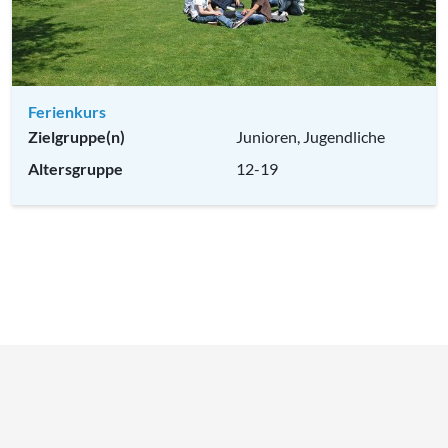
Ferienkurs
Zielgruppe(n)
Junioren, Jugendliche
Altersgruppe
12-19