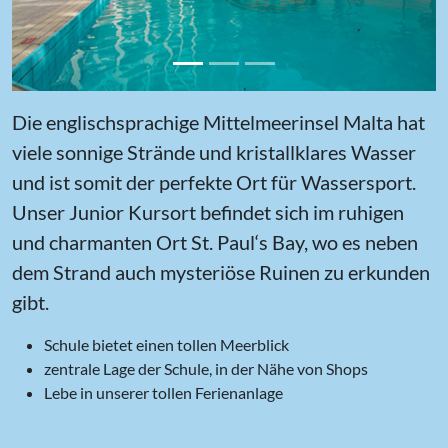
Die englischsprachige Mittelmeerinsel Malta hat
viele sonnige Strände und kristallklares Wasser
und ist somit der perfekte Ort für Wassersport.
Unser Junior Kursort befindet sich im ruhigen
und charmanten Ort St. Paul‘s Bay, wo es neben
dem Strand auch mysteriöse Ruinen zu erkunden
gibt.
Schule bietet einen tollen Meerblick
zentrale Lage der Schule, in der Nähe von Shops
Lebe in unserer tollen Ferienanlage