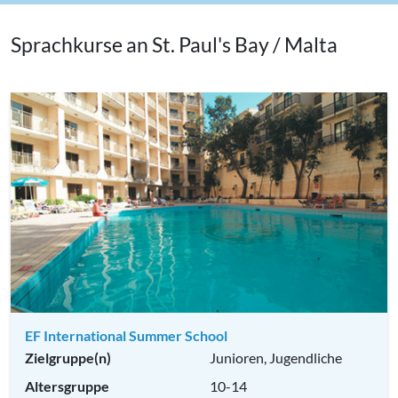
Sprachkurse an St. Paul's Bay / Malta
EF International Summer School
Zielgruppe(n)
Junioren, Jugendliche
Altersgruppe
10-14