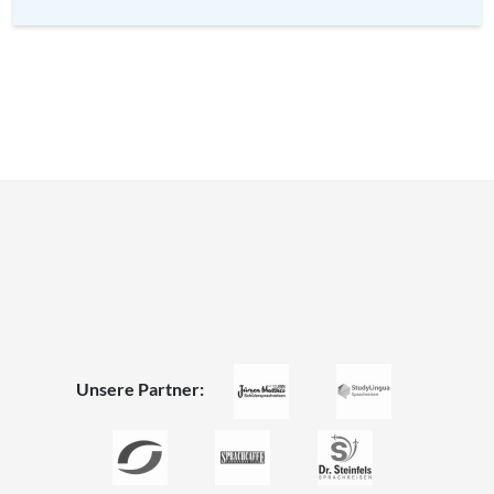
Unsere Partner: