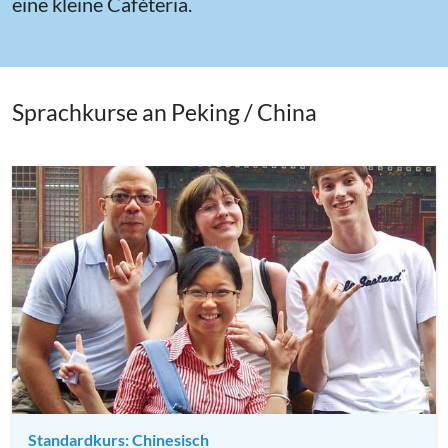
eine kleine Caféteria.
Sprachkurse an Peking / China
Standardkurs: Chinesisch