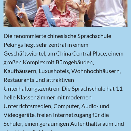
Die renommierte chinesische Sprachschule
Pekings liegt sehr zentral in einem
Geschäftsviertel, am China Central Place, einem
großen Komplex mit Bürogebäuden,
Kaufhäusern, Luxushotels, Wohnhochhäusern,
Restaurants und attraktiven
Unterhaltungszentren. Die Sprachschule hat 11
helle Klassenzimmer mit modernen
Unterrichtsmedien, Computer, Audio- und
Videogeräte, freien Internetzugang für die
Schüler, einen geräumigen Aufenthaltsraum und