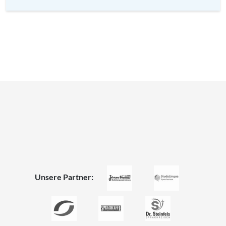
Unsere Partner: