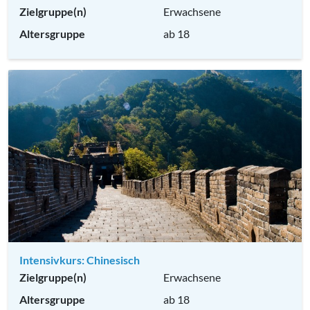
Zielgruppe(n)
Erwachsene
Altersgruppe
ab 18
Intensivkurs: Chinesisch
Zielgruppe(n)
Erwachsene
Altersgruppe
ab 18